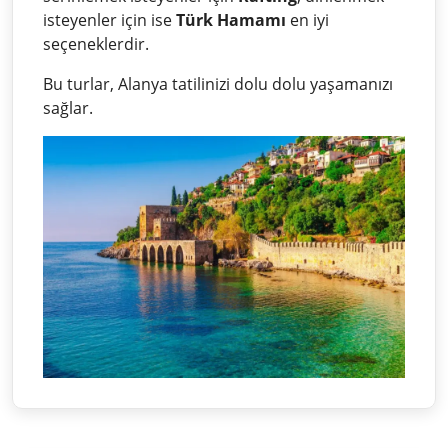
isteyenler için ise
Türk Hamamı
en iyi
seçeneklerdir.
Bu turlar, Alanya tatilinizi dolu dolu yaşamanızı
sağlar.