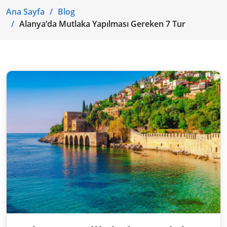
Ana Sayfa
Blog
Alanya’da Mutlaka Yapılması Gereken 7 Tur