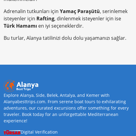
Adrenalin tutkunları için
Yamaç Paraşütü
, serinlemek
isteyenler için
Rafting
, dinlenmek isteyenler için ise
Türk Hamamı
en iyi seçeneklerdir.
Bu turlar, Alanya tatilinizi dolu dolu yaşamanızı sağlar.
Explore Alanya, Side, Belek, Antalya, and Kemer with
Alanyabesttrips.com. From serene boat tours to exhilarating
adventures, our curated excursions offer something for every
traveler. Book today for an unforgettable Mediterranean
experience!
Digital Verification