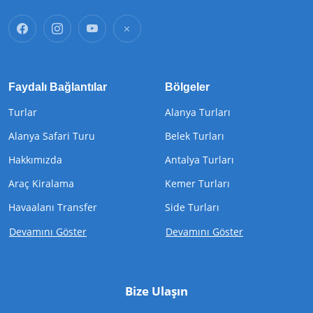
Faydalı Bağlantılar
Bölgeler
Turlar
Alanya Turları
Alanya Safari Turu
Belek Turları
Hakkımızda
Antalya Turları
Araç Kiralama
Kemer Turları
Havaalanı Transfer
Side Turları
Devamını Göster
Devamını Göster
Bize Ulaşın