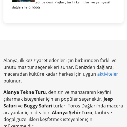
tatil beldesi. Plajları, tarihi kalıntıları ve yemyeşil
dağları ile ünlüdür.
Alanya, ilk kez ziyaret edenler için birbirinden farklı ve
unutulmaz tur seçenekleri sunar. Denizden dağlara,
maceradan kültüre kadar herkes için uygun
aktiviteler
bulunur.
Alanya Tekne Turu
, denizin ve manzaranın keyfini
çıkarmak isteyenler için en popüler seçenektir.
Jeep
Safari
ve
Buggy Safari
turları Toros Dağları’nda macera
arayanlar için idealdir.
Alanya Şehir Turu
, tarihi ve
doğal güzellikleri keşfetmek isteyenler için
mükemmeldir.