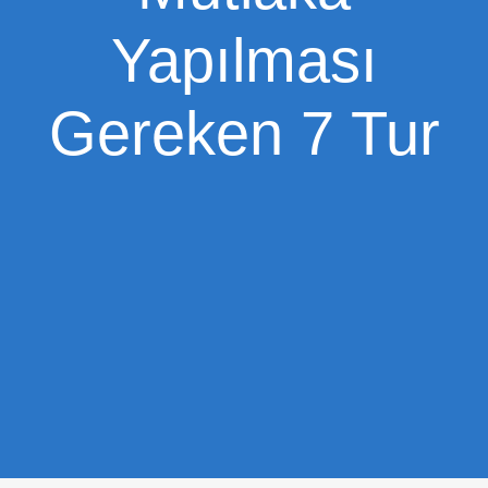
Yapılması
Gereken 7 Tur