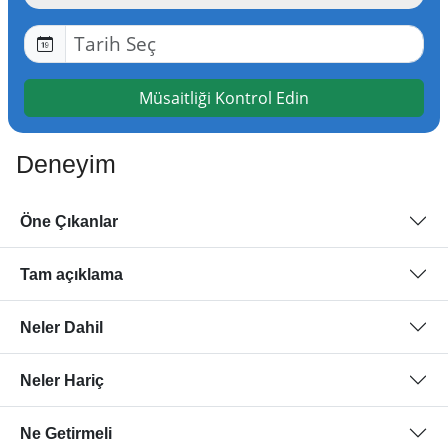
Müsaitliği Kontrol Edin
Deneyim
Öne Çıkanlar
Tam açıklama
Neler Dahil
Neler Hariç
Ne Getirmeli