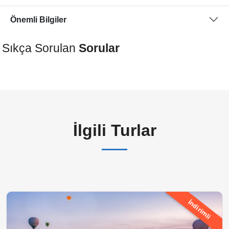
Önemli Bilgiler
Sıkça Sorulan
Sorular
İlgili Turlar
İndirimli