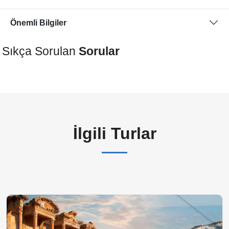
Önemli Bilgiler
Sıkça Sorulan
Sorular
İlgili Turlar