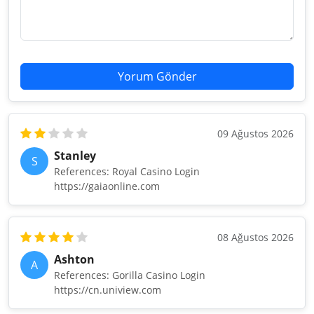
Yorum Gönder
09 Ağustos 2026
Stanley
S
References: Royal Casino Login
https://gaiaonline.com
08 Ağustos 2026
Ashton
A
References: Gorilla Casino Login
https://cn.uniview.com