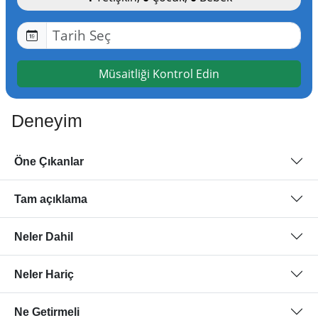
Müsaitliği Kontrol Edin
Deneyim
Öne Çıkanlar
Tam açıklama
Neler Dahil
Neler Hariç
Ne Getirmeli