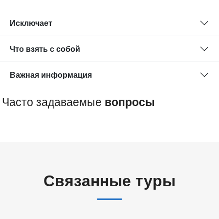
Исключает
Что взять с собой
Важная информация
Часто задаваемые
вопросы
Связанные туры