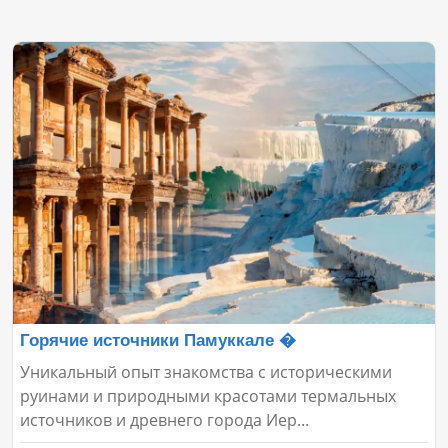
Горячие источники Памуккале �
Уникальный опыт знакомства с историческими
руинами и природными красотами термальных
источников и древнего города Иер...