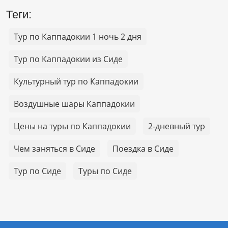
Теги:
Тур по Каппадокии 1 ночь 2 дня
Тур по Каппадокии из Сиде
Культурный тур по Каппадокии
Воздушные шары Каппадокии
Цены на туры по Каппадокии
2-дневный тур
Чем заняться в Сиде
Поездка в Сиде
Тур по Сиде
Туры по Сиде