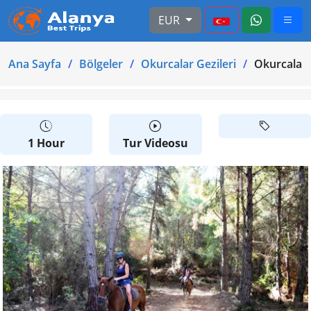
EUR
Ana Sayfa
Bölgeler
Okurcalar Gezileri
Okurcalar
1 Hour
Tur Videosu