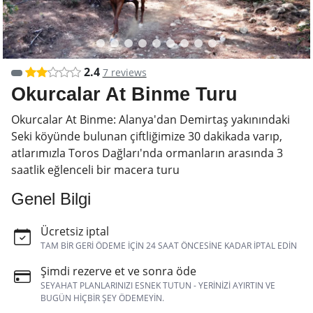
2.4
7 reviews
Okurcalar At Binme Turu
Okurcalar At Binme: Alanya'dan Demirtaş yakınındaki
Seki köyünde bulunan çiftliğimize 30 dakikada varıp,
atlarımızla Toros Dağları'nda ormanların arasında 3
saatlik eğlenceli bir macera turu
Genel Bilgi
Ücretsiz iptal
TAM BIR GERI ÖDEME IÇIN 24 SAAT ÖNCESINE KADAR IPTAL EDIN
Şimdi rezerve et ve sonra öde
SEYAHAT PLANLARINIZI ESNEK TUTUN - YERINIZI AYIRTIN VE
BUGÜN HIÇBIR ŞEY ÖDEMEYIN.