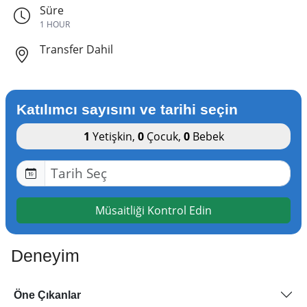
Süre
1 HOUR
Transfer Dahil
Katılımcı sayısını ve tarihi seçin
1
Yetişkin
,
0
Çocuk
,
0
Bebek
Müsaitliği Kontrol Edin
Deneyim
Öne Çıkanlar