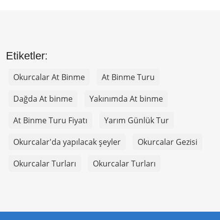
Etiketler:
Okurcalar At Binme
At Binme Turu
Dağda At binme
Yakınımda At binme
At Binme Turu Fiyatı
Yarım Günlük Tur
Okurcalar'da yapılacak şeyler
Okurcalar Gezisi
Okurcalar Turları
Okurcalar Turları