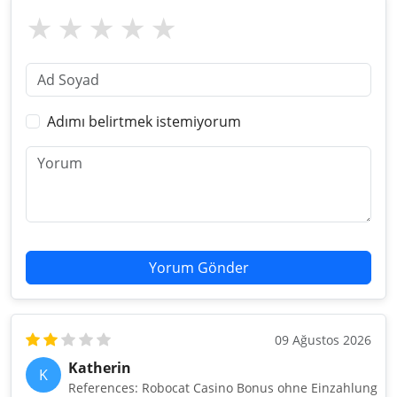
Adımı belirtmek istemiyorum
Yorum Gönder
09 Ağustos 2026
Katherin
K
References: Robocat Casino Bonus ohne Einzahlung