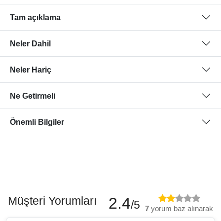
Tam açıklama
Neler Dahil
Neler Hariç
Ne Getirmeli
Önemli Bilgiler
Müşteri Yorumları
2.4
/5
7
yorum baz alınarak