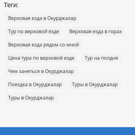
Теги:
Верховая езда в Окурджалар
Тур по верховой езде
Верховая езда в горах
Верховая езда рядом со мной
Цена тура по верховой езде
Тур на полдня
Чем заняться в Окурджалар
Поездка в Окурджалар
Туры в Окурджалар
Туры в Окурджалар