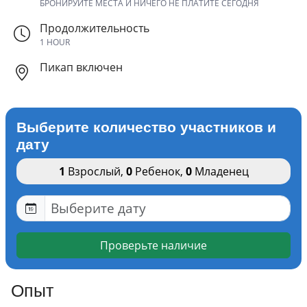
БРОНИРУЙТЕ МЕСТА И НИЧЕГО НЕ ПЛАТИТЕ СЕГОДНЯ
Продолжительность
1 HOUR
Пикап включен
Выберите количество участников и
дату
1
Взрослый
,
0
Ребенок
,
0
Младенец
Проверьте наличие
Опыт