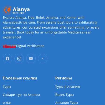
Explore Alanya, Side, Belek, Antalya, and Kemer with
Alanyabesttrips.com. From serene boat tours to exhilarating
adventures, our curated excursions offer something for every
traveler. Book today for an unforgettable Mediterranean
experience!
Digital Verification
Полезные ссылки
Регионы
Туры
Туры в Аланию
Сафари-тур по Алании
Белек Туры
o-nas
Анталия Туры