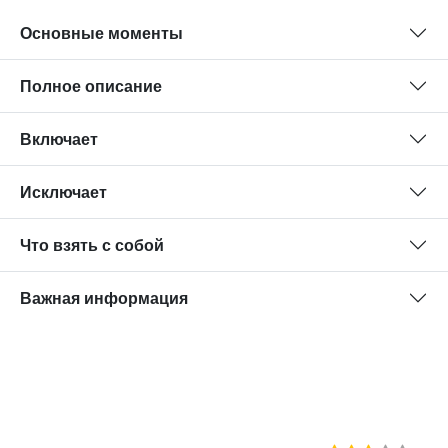
Основные моменты
Полное описание
Включает
Исключает
Что взять с собой
Важная информация