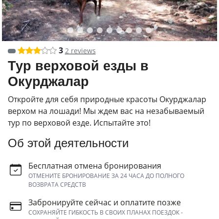
3
2 reviews
Тур верховой езды в
Окурджалар
Откройте для себя природные красоты Окурджалар
верхом на лошади! Мы ждем вас на незабываемый
тур по верховой езде. Испытайте это!
Об этой деятельности
Бесплатная отмена бронирования
ОТМЕНИТЕ БРОНИРОВАНИЕ ЗА 24 ЧАСА ДО ПОЛНОГО
ВОЗВРАТА СРЕДСТВ
Забронируйте сейчас и оплатите позже
СОХРАНЯЙТЕ ГИБКОСТЬ В СВОИХ ПЛАНАХ ПОЕЗДОК -