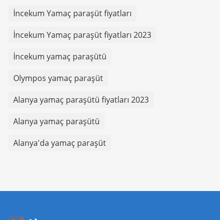
İncekum Yamaç paraşüt fiyatları
İncekum Yamaç paraşüt fiyatları 2023
İncekum yamaç paraşütü
Olympos yamaç paraşüt
Alanya yamaç paraşütü fiyatları 2023
Alanya yamaç paraşütü
Alanya'da yamaç paraşüt