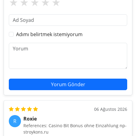
Adımı belirtmek istemiyorum
Yorum Gönder
06 Ağustos 2026
Roxie
R
References: Casino Bit Bonus ohne Einzahlung np-
stroykons.ru