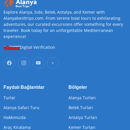
Explore Alanya, Side, Belek, Antalya, and Kemer with
Alanyabesttrips.com. From serene boat tours to exhilarating
adventures, our curated excursions offer something for every
traveler. Book today for an unforgettable Mediterranean
experience!
Digital Verification
Faydalı Bağlantılar
Bölgeler
Turlar
Alanya Turları
Alanya Safari Turu
Belek Turları
Hakkımızda
Antalya Turları
Araç Kiralama
Kemer Turları