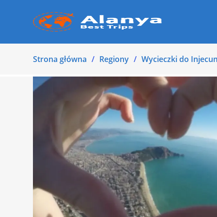
Strona główna
Regiony
Wycieczki do Injecu