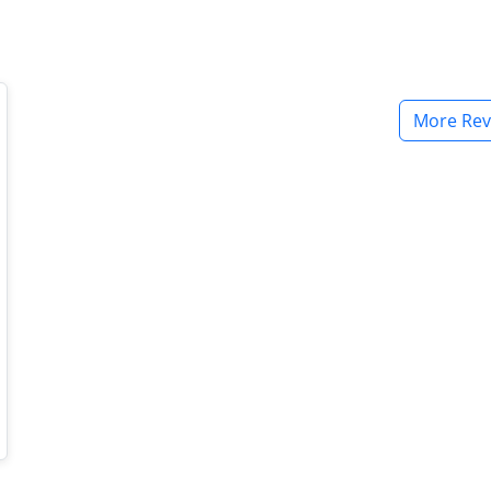
More Rev