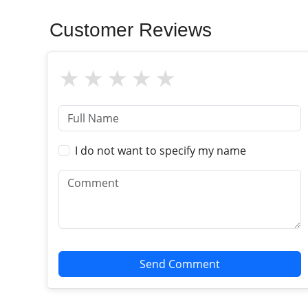
Customer Reviews
I do not want to specify my name
Send Comment