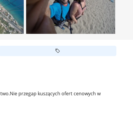
arstwo.Nie przegap kuszących ofert cenowych w