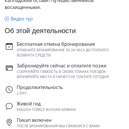
Каппадокии оставят путешественников
восхищенными.
Видео тур
Об этой деятельности
Бесплатная отмена бронирования
ОТМЕНИТЕ БРОНИРОВАНИЕ ЗА 24 ЧАСА ДО ПОЛНОГО
ВОЗВРАТА СРЕДСТВ
Забронируйте сейчас и оплатите позже
СОХРАНЯЙТЕ ГИБКОСТЬ В СВОИХ ПЛАНАХ ПОЕЗДОК -
БРОНИРУЙТЕ МЕСТА И НИЧЕГО НЕ ПЛАТИТЕ СЕГОДНЯ
Продолжительность
2 DAY
Живой гид
ENGLISH TÜRKÇE RUSSIAN GERMAN
Пикап включен
ПОСЛЕ БРОНИРОВАНИЯ МЫ СВЯЖЕМСЯ С ВАМИ