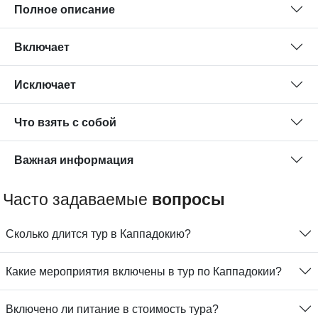
Полное описание
Включает
Исключает
Что взять с собой
Важная информация
Часто задаваемые
вопросы
Сколько длится тур в Каппадокию?
Какие мероприятия включены в тур по Каппадокии?
Включено ли питание в стоимость тура?