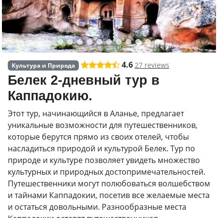
4.6
27 reviews
Культура и Природа
Белек 2-дневный тур в
Каппадокию.
Этот тур, начинающийся в Аланье, предлагает
уникальные возможности для путешественников,
которые берутся прямо из своих отелей, чтобы
насладиться природой и культурой Белек. Тур по
природе и культуре позволяет увидеть множество
культурных и природных достопримечательностей.
Путешественники могут полюбоваться волшебством
и тайнами Каппадокии, посетив все желаемые места
и остаться довольными. Разнообразные места