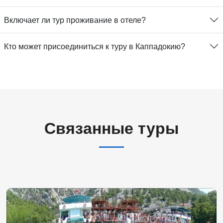
Включает ли тур проживание в отеле?
Кто может присоединиться к туру в Каппадокию?
Связанные туры