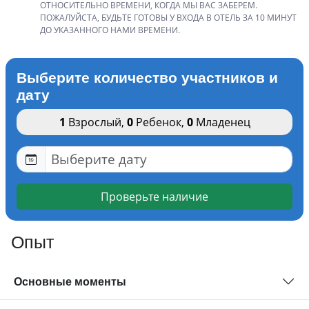
ОТНОСИТЕЛЬНО ВРЕМЕНИ, КОГДА МЫ ВАС ЗАБЕРЕМ.
ПОЖАЛУЙСТА, БУДЬТЕ ГОТОВЫ У ВХОДА В ОТЕЛЬ ЗА 10 МИНУТ
ДО УКАЗАННОГО НАМИ ВРЕМЕНИ.
Выберите количество участников и
дату
1
Взрослый
,
0
Ребенок
,
0
Младенец
Проверьте наличие
Опыт
Основные моменты