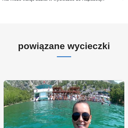
powiązane wycieczki