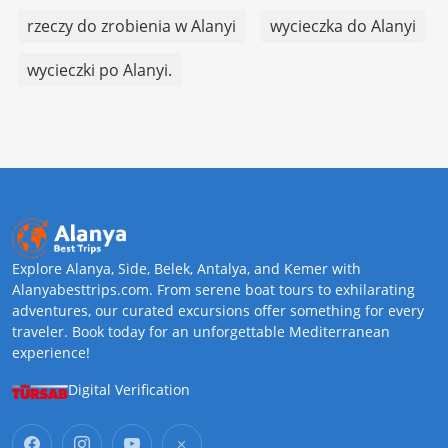
rzeczy do zrobienia w Alanyi
wycieczka do Alanyi
wycieczki po Alanyi.
Explore Alanya, Side, Belek, Antalya, and Kemer with
Alanyabesttrips.com. From serene boat tours to exhilarating
adventures, our curated excursions offer something for every
traveler. Book today for an unforgettable Mediterranean
experience!
Digital Verification