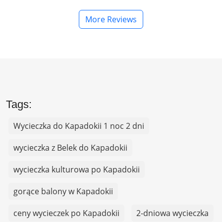
More Reviews
Tags:
Wycieczka do Kapadokii 1 noc 2 dni
wycieczka z Belek do Kapadokii
wycieczka kulturowa po Kapadokii
gorące balony w Kapadokii
ceny wycieczek po Kapadokii
2-dniowa wycieczka