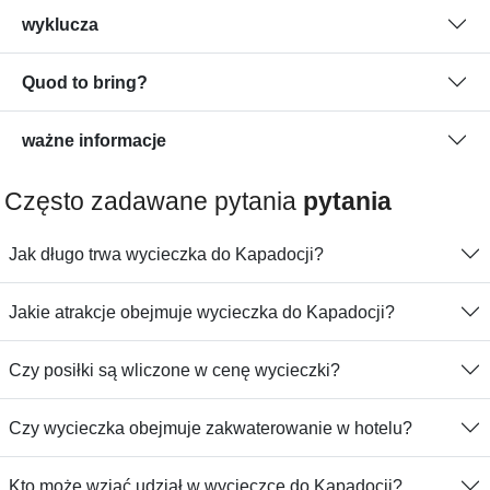
wyklucza
Quod to bring?
ważne informacje
Często zadawane pytania
pytania
Jak długo trwa wycieczka do Kapadocji?
Jakie atrakcje obejmuje wycieczka do Kapadocji?
Czy posiłki są wliczone w cenę wycieczki?
Czy wycieczka obejmuje zakwaterowanie w hotelu?
Kto może wziąć udział w wycieczce do Kapadocji?