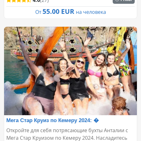
55.00 EUR
От
на человека
Мега Стар Круиз по Кемеру 2024: �
Откройте для себя потрясающие бухты Анталии с
Мега Стар Круизом по Кемеру 2024. Насладитесь