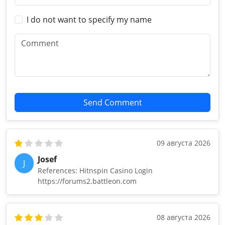
I do not want to specify my name
Send Comment
09 августа 2026
Josef
J
References: Hitnspin Casino Login
https://forums2.battleon.com
08 августа 2026