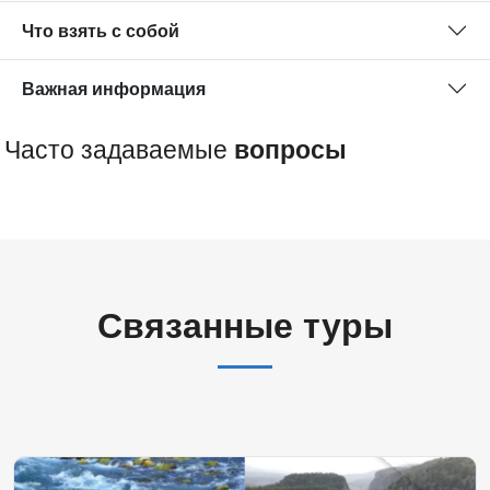
Что взять с собой
Важная информация
Часто задаваемые
вопросы
Связанные туры