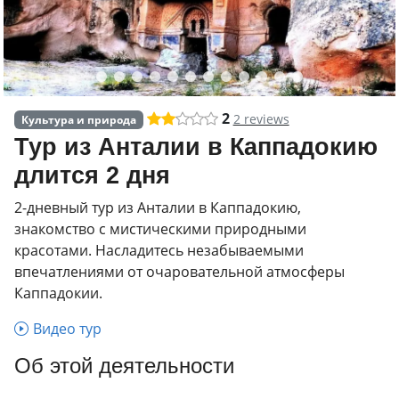
2
2 reviews
Культура и природа
Тур из Анталии в Каппадокию
длится 2 дня
2-дневный тур из Анталии в Каппадокию,
знакомство с мистическими природными
красотами. Насладитесь незабываемыми
впечатлениями от очаровательной атмосферы
Каппадокии.
Видео тур
Об этой деятельности