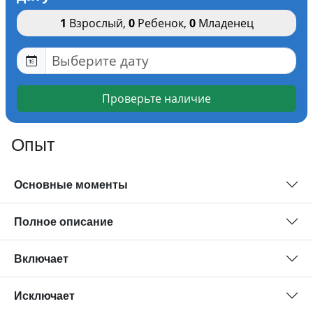
1
Взрослый
,
0
Ребенок
,
0
Младенец
Проверьте наличие
Опыт
Основные моменты
Полное описание
Включает
Исключает