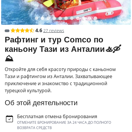
4.6
27 reviews
Рафтинг и тур Comco по
каньону Тази из Анталии🚣🛶
⛰
Откройте для себя красоту природы с каньоном
Тази и рафтингом из Анталии. Захватывающее
приключение и знакомство с традиционной
турецкой культурой.
Об этой деятельности
Бесплатная отмена бронирования
ОТМЕНИТЕ БРОНИРОВАНИЕ ЗА 24 ЧАСА ДО ПОЛНОГО
ВОЗВРАТА СРЕДСТВ