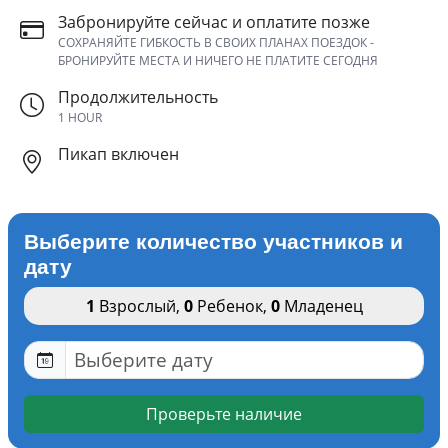
Забронируйте сейчас и оплатите позже
СОХРАНЯЙТЕ ГИБКОСТЬ В СВОИХ ПЛАНАХ ПОЕЗДОК -
БРОНИРУЙТЕ МЕСТА И НИЧЕГО НЕ ПЛАТИТЕ СЕГОДНЯ
Продолжительность
1 HOUR
Пикап включен
Выберите количество участников и
дату
1
Взрослый
,
0
Ребенок
,
0
Младенец
Проверьте наличие