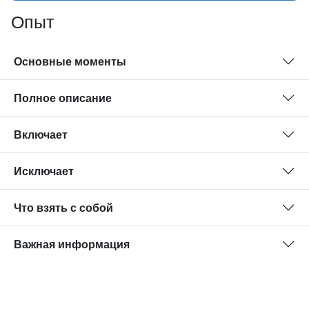
Опыт
Основные моменты
Полное описание
Включает
Исключает
Что взять с собой
Важная информация