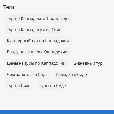
Теги:
Тур по Каппадокии 1 ночь 2 дня
Тур по Каппадокии из Сиде
Культурный тур по Каппадокии
Воздушные шары Каппадокии
Цены на туры по Каппадокии
2-дневный тур
Чем заняться в Сиде
Поездка в Сиде
Тур по Сиде
Туры по Сиде