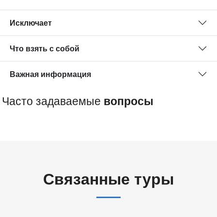
Исключает
Что взять с собой
Важная информация
Часто задаваемые
вопросы
Связанные туры