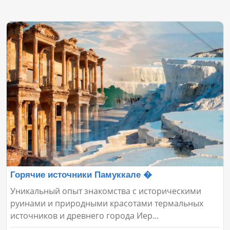
Горячие источники Памуккале �
Уникальный опыт знакомства с историческими
руинами и природными красотами термальных
источников и древнего города Иер...