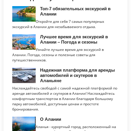
Топ-7 обязательных экскурсий в
Алании
Откройте для себя 7 самых популярных
экскурсий в Алании для незабываемого отдыха.
Лучшее время для экскурсий в
Алании – Погода и сезоны
Узнайте лучшее время для экскурсий в
Алании. Погода, сезоны и полезные советы для
путешественников.
Надежная платформа для аренды
автомобилей и скутеров в
Аланьяне
Наслаждайтесь свободой с самой надежной платформой по
аренде автомобилей и скутеров в Алании! Наслаждайтесь
комфортным транспортом в Алании благодаря большому
парку автомобилей, доступным ценам и простоте
бронирования.
О Алании
Аланья - курортный город, расположенный на