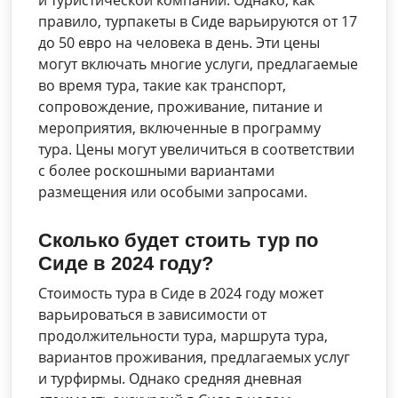
и туристической компании. Однако, как
правило, турпакеты в Сиде варьируются от 17
до 50 евро на человека в день. Эти цены
могут включать многие услуги, предлагаемые
во время тура, такие как транспорт,
сопровождение, проживание, питание и
мероприятия, включенные в программу
тура. Цены могут увеличиться в соответствии
с более роскошными вариантами
размещения или особыми запросами.
Сколько будет стоить тур по
Сиде в 2024 году?
Стоимость тура в Сиде в 2024 году может
варьироваться в зависимости от
продолжительности тура, маршрута тура,
вариантов проживания, предлагаемых услуг
и турфирмы. Однако средняя дневная