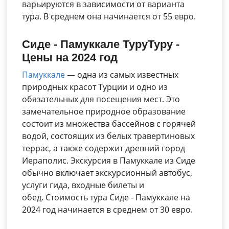
варьируются в зависимости от варианта
тура. В среднем она начинается от 55 евро.
Сиде - Памуккале ТуруТуру -
Цены на 2024 год
Памуккале
— одна из самых известных
природных красот Турции и одно из
обязательных для посещения мест. Это
замечательное природное образование
состоит из множества бассейнов с горячей
водой, состоящих из белых травертиновых
террас, а также содержит древний город
Иераполис. Экскурсия в Памуккале из Сиде
обычно включает экскурсионный автобус,
услуги гида, входные билеты и
обед. Стоимость тура Сиде - Памуккале на
2024 год начинается в среднем от 30 евро.