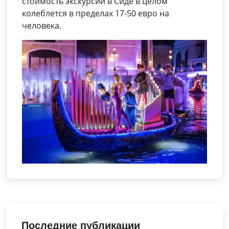
стоимость экскурсий в Сиде в целом
колеблется в пределах 17-50 евро на
человека.
Последние публикации