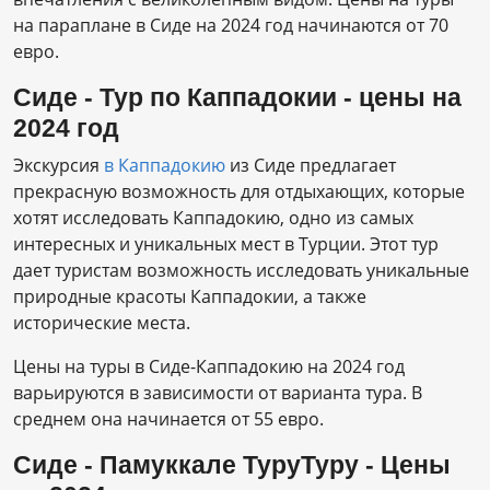
на параплане в Сиде на 2024 год начинаются от 70
евро.
Сиде - Тур по Каппадокии - цены на
2024 год
Экскурсия
в Каппадокию
из Сиде предлагает
прекрасную возможность для отдыхающих, которые
хотят исследовать Каппадокию, одно из самых
интересных и уникальных мест в Турции. Этот тур
дает туристам возможность исследовать уникальные
природные красоты Каппадокии, а также
исторические места.
Цены на туры в Сиде-Каппадокию на 2024 год
варьируются в зависимости от варианта тура. В
среднем она начинается от 55 евро.
Сиде - Памуккале ТуруТуру - Цены