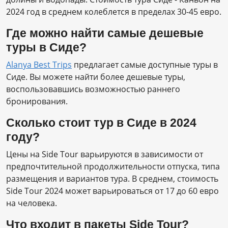
2024 год в среднем колеблется в пределах 30-45 евро.
Где можно найти самые дешевые
туры в Сиде?
Alanya Best Trips
предлагает самые доступные туры в
Сиде. Вы можете найти более дешевые туры,
воспользовавшись возможностью раннего
бронирования.
Сколько стоит тур в Сиде в 2024
году?
Цены на Side Tour варьируются в зависимости от
предпочтительной продолжительности отпуска, типа
размещения и вариантов тура. В среднем, стоимость
Side Tour 2024 может варьироваться от 17 до 60 евро
на человека.
Что входит в пакеты Side Tour?