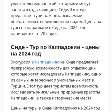
увлекательных занятий, которыми могут
заняться отдыхающие в Сиде. Этот тур
предлагает туристам незабываемые
впечатления с великолепным видом. Цены на
туры на параплане в Сиде на 2024 год
начинаются от 70 евро.
Сиде - Тур по Каппадокии - цены
на 2024 год
Экскурсия
в Каппадокию
из Сиде предлагает
прекрасную возможность для отдыхающих,
которые хотят исследовать Каппадокию, одно
из самых интересных и уникальных мест в
Турции. Этот тур дает туристам возможность
исследовать уникальные природные красоты
Каппадокии, а также исторические места.
Цены на туры в Сиде-Каппадокию на 2024 год