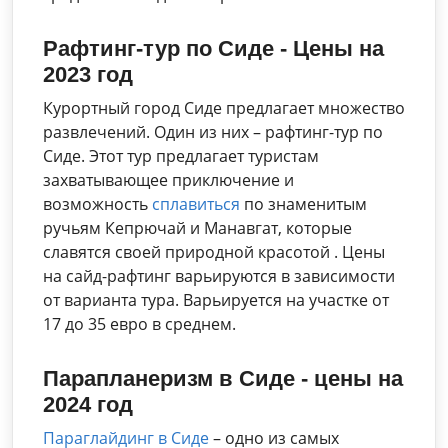
Рафтинг-тур по Сиде - Цены на
2023 год
Курортный город Сиде предлагает множество
развлечений. Один из них – рафтинг-тур по
Сиде. Этот тур предлагает туристам
захватывающее приключение и
возможность
сплавиться
по знаменитым
ручьям Кепрючай и Манавгат, которые
славятся своей природной красотой . Цены
на сайд-рафтинг варьируются в зависимости
от варианта тура. Варьируется на участке от
17 до 35 евро в среднем.
Парапланеризм в Сиде - цены на
2024 год
Параглайдинг в Сиде
– одно из самых