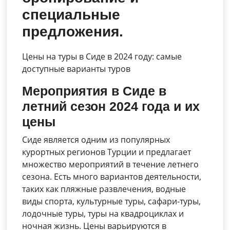
специальные
предложения.
Цены на туры в Сиде в 2024 году: самые
доступные варианты туров
Мероприятия в Сиде в
летний сезон 2024 года и их
цены
Сиде является одним из популярных
курортных регионов Турции и предлагает
множество мероприятий в течение летнего
сезона. Есть много вариантов деятельности,
таких как пляжные развлечения, водные
виды спорта, культурные туры, сафари-туры,
лодочные туры, туры на квадроциклах и
ночная жизнь. Цены варьируются в