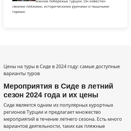
южном побережье Турции. Он известен
своими пляжами, историческими руинами и пышными
горами.
Цены на туры в Сиде в 2024 году: самые доступные
варианты туров
Мероприятия в Сиде в летний
сезон 2024 года и их цены
Сиде является одним из популярных курортных
регионов Турции и предлагает множество
мероприятий в течение летнего сезона. Есть много
вариантов деятельности, таких как пляжные