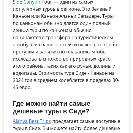
Side
Canyon
Tour — один из самых
популярных туров в регионе. Это Зеленый
Каньон или Каньон Аланьи Сападере. Туры
по каньонам обычно длятся один полный
день, а туры по каньонам обычно
начинаются с трансфера на туристическом
автобусе из вашего отеля и включают в себя
прогулки и занятия по плаванию, чтобы
исследовать множество природных красот
этого района, таких как его ручьи, долины и
водопады. Стоимость тура Сиде - Каньон на
2024 год в среднем колеблется в пределах 30-
45 евро.
Где можно найти самые
дешевые туры в Сиде?
Alanya Best Trips
предлагает самые доступные
туры в Сиде. Вы можете найти более дешевые