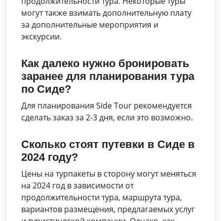
продолжительности тура. Некоторые туры
могут также взимать дополнительную плату
за дополнительные мероприятия и
экскурсии.
Как далеко нужно бронировать
заранее для планирования тура
по Сиде?
Для планирования Side Tour рекомендуется
сделать заказ за 2-3 дня, если это возможно.
Сколько стоят путевки в Сиде в
2024 году?
Цены на турпакеты в сторону могут меняться
на 2024 год в зависимости от
продолжительности тура, маршрута тура,
вариантов размещения, предлагаемых услуг