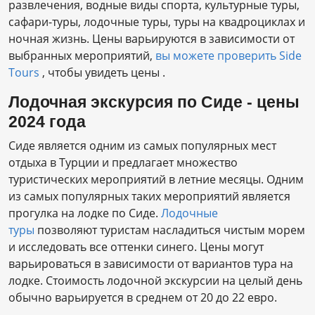
развлечения, водные виды спорта, культурные туры,
сафари-туры, лодочные туры, туры на квадроциклах и
ночная жизнь. Цены варьируются в зависимости от
выбранных мероприятий,
вы можете проверить Side
Tours
, чтобы увидеть цены .
Лодочная экскурсия по Сиде - цены
2024 года
Сиде является одним из самых популярных мест
отдыха в Турции и предлагает множество
туристических мероприятий в летние месяцы. Одним
из самых популярных таких мероприятий является
прогулка на лодке по Сиде.
Лодочные
туры
позволяют туристам насладиться чистым морем
и исследовать все оттенки синего. Цены могут
варьироваться в зависимости от вариантов тура на
лодке. Стоимость лодочной экскурсии на целый день
обычно варьируется в среднем от 20 до 22 евро.