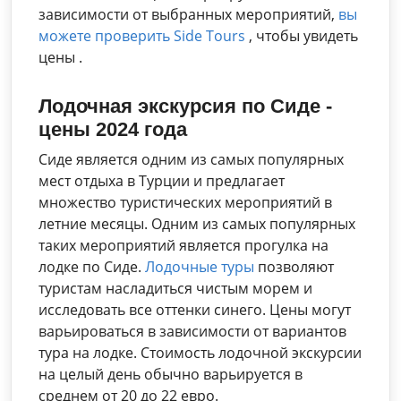
зависимости от выбранных мероприятий,
вы
можете проверить Side Tours
, чтобы увидеть
цены .
Лодочная экскурсия по Сиде -
цены 2024 года
Сиде является одним из самых популярных
мест отдыха в Турции и предлагает
множество туристических мероприятий в
летние месяцы. Одним из самых популярных
таких мероприятий является прогулка на
лодке по Сиде.
Лодочные туры
позволяют
туристам насладиться чистым морем и
исследовать все оттенки синего. Цены могут
варьироваться в зависимости от вариантов
тура на лодке. Стоимость лодочной экскурсии
на целый день обычно варьируется в
среднем от 20 до 22 евро.