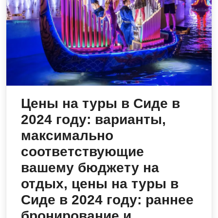
Цены на туры в Сиде в
2024 году: варианты,
максимально
соответствующие
вашему бюджету на
отдых, цены на туры в
Сиде в 2024 году: раннее
бронирование и