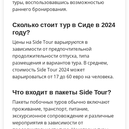
туры, воспользовавшись возможностью
раннего бронирования.
Сколько стоит тур в Сиде в 2024
году?
Цены на Side Tour варьируются в
зависимости от предпочтительной
продолжительности отпуска, типа
размещения и вариантов тура. В среднем,
стоимость Side Tour 2024 может
варьироваться от 17 до 60 евро на человека.
Что входит в пакеты Side Tour?
Пакеты побочных туров обычно включают
проживание, транспорт, питание,
экскурсионное сопровождение и различные
мероприятия в зависимости от