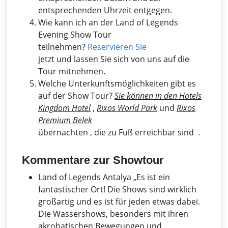
entsprechenden Uhrzeit entgegen.
Wie kann ich an der Land of Legends
Evening Show Tour
teilnehmen?
Reservieren Sie
jetzt und lassen Sie sich von uns auf die
Tour mitnehmen.
Welche Unterkunftsmöglichkeiten gibt es
auf der Show Tour?
Sie können in den Hotels
Kingdom Hotel
,
Rixos World Park
und
Rixos
Premium Belek
übernachten , die zu Fuß erreichbar sind .
Kommentare zur Showtour
Land of Legends Antalya „Es ist ein
fantastischer Ort! Die Shows sind wirklich
großartig und es ist für jeden etwas dabei.
Die Wassershows, besonders mit ihren
akrobatischen Bewegungen und