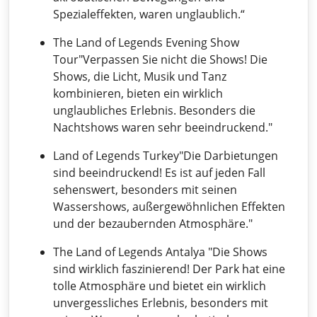
Spezialeffekten, waren unglaublich.“
The Land of Legends Evening Show
Tour"Verpassen Sie nicht die Shows! Die
Shows, die Licht, Musik und Tanz
kombinieren, bieten ein wirklich
unglaubliches Erlebnis. Besonders die
Nachtshows waren sehr beeindruckend."
Land of Legends Turkey"Die Darbietungen
sind beeindruckend! Es ist auf jeden Fall
sehenswert, besonders mit seinen
Wassershows, außergewöhnlichen Effekten
und der bezaubernden Atmosphäre."
The Land of Legends Antalya "Die Shows
sind wirklich faszinierend! Der Park hat eine
tolle Atmosphäre und bietet ein wirklich
unvergessliches Erlebnis, besonders mit