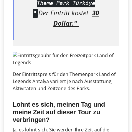
Theme Park Türkiye
Der Eintritt kostet
30
"
Dollar."
Der Eintrittspreis für den Themenpark Land of
Legends Antalya variiert je nach Ausstattung,
Aktivitäten und Zeitzone des Parks.
Lohnt es sich, meinen Tag und
meine Zeit auf dieser Tour zu
verbringen?
Ja, es lohnt sich. Sie werden Ihre Zeit auf die