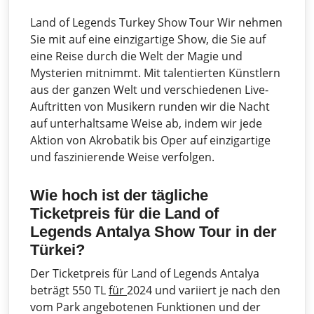
Land of Legends Turkey Show Tour Wir nehmen
Sie mit auf eine einzigartige Show, die Sie auf
eine Reise durch die Welt der Magie und
Mysterien mitnimmt. Mit talentierten Künstlern
aus der ganzen Welt und verschiedenen Live-
Auftritten von Musikern runden wir die Nacht
auf unterhaltsame Weise ab, indem wir jede
Aktion von Akrobatik bis Oper auf einzigartige
und faszinierende Weise verfolgen.
Wie hoch ist der tägliche
Ticketpreis für die Land of
Legends Antalya Show Tour in der
Türkei?
Der Ticketpreis für Land of Legends Antalya
beträgt 550 TL
für
2024 und variiert je nach den
vom Park angebotenen Funktionen und der