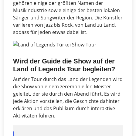
gehören einige der größten Namen der
Musikindustrie sowie einige der besten lokalen
Sänger und Songwriter der Region. Die Künstler
variieren von Jazz bis Rock, von Land zu Land,
sodass für jeden etwas dabei ist.
Wird der Guide die Show auf der
Land of Legends Tour begleiten?
Auf der Tour durch das Land der Legenden wird
die Show von einem zeremoniellen Meister
geleitet, der sie durch den Abend führt. Es wird
jede Aktion vorstellen, die Geschichte dahinter
erklären und das Publikum durch interaktive
Aktivitäten führen.