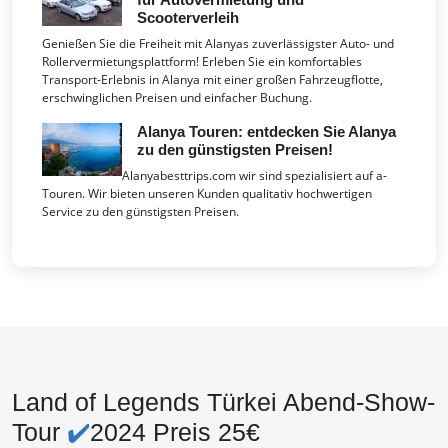
Scooterverleih
Genießen Sie die Freiheit mit Alanyas zuverlässigster Auto- und
Rollervermietungsplattform! Erleben Sie ein komfortables
Transport-Erlebnis in Alanya mit einer großen Fahrzeugflotte,
erschwinglichen Preisen und einfacher Buchung.
Alanya Touren: entdecken Sie Alanya
zu den günstigsten Preisen!
Alanyabesttrips.com wir sind spezialisiert auf a-
Touren. Wir bieten unseren Kunden qualitativ hochwertigen
Service zu den günstigsten Preisen.
Land of Legends Türkei Abend-Show-
Tour
✔️
2024 Preis 25€