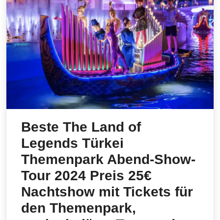
Beste The Land of
Legends Türkei
Themenpark Abend-Show-
Tour 2024 Preis 25€
Nachtshow mit Tickets für
den Themenpark,