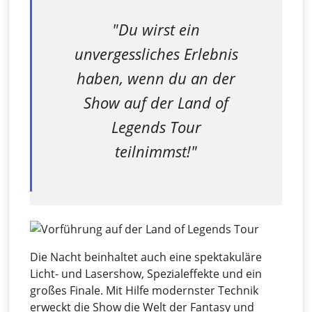
"Du wirst ein
unvergessliches Erlebnis
haben, wenn du an der
Show auf der Land of
Legends Tour
teilnimmst!"
Die Nacht beinhaltet auch eine spektakuläre
Licht- und Lasershow, Spezialeffekte und ein
großes Finale. Mit Hilfe modernster Technik
erweckt die Show die Welt der Fantasy und