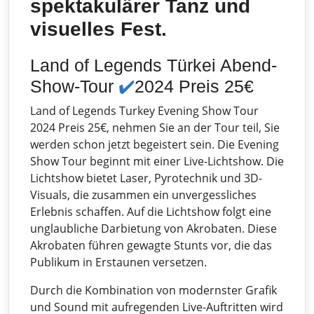
spektakulärer Tanz und
visuelles Fest.
Land of Legends Türkei Abend-
Show-Tour
✔️
2024 Preis 25€
Land of Legends Turkey Evening Show Tour
2024 Preis 25€, nehmen Sie an der Tour teil, Sie
werden schon jetzt begeistert sein. Die Evening
Show Tour beginnt mit einer Live-Lichtshow. Die
Lichtshow bietet Laser, Pyrotechnik und 3D-
Visuals, die zusammen ein unvergessliches
Erlebnis schaffen. Auf die Lichtshow folgt eine
unglaubliche Darbietung von Akrobaten. Diese
Akrobaten führen gewagte Stunts vor, die das
Publikum in Erstaunen versetzen.
Durch die Kombination von modernster Grafik
und Sound mit aufregenden Live-Auftritten wird