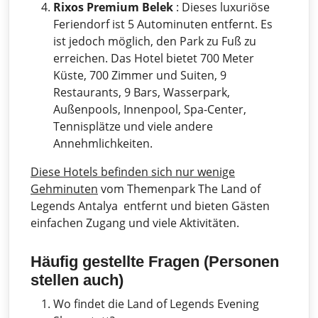
Rixos Premium Belek
: Dieses luxuriöse
Feriendorf ist 5 Autominuten entfernt. Es
ist jedoch möglich, den Park zu Fuß zu
erreichen. Das Hotel bietet 700 Meter
Küste, 700 Zimmer und Suiten, 9
Restaurants, 9 Bars, Wasserpark,
Außenpools, Innenpool, Spa-Center,
Tennisplätze und viele andere
Annehmlichkeiten.
Diese Hotels befinden sich
nur wenige
Gehminuten
vom Themenpark The Land of
Legends Antalya entfernt und bieten Gästen
einfachen Zugang und viele Aktivitäten.
Häufig gestellte Fragen (Personen
stellen auch)
Wo findet die Land of Legends Evening