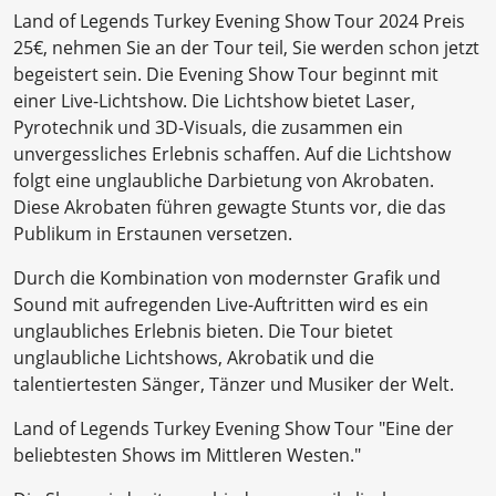
Land of Legends Turkey Evening Show Tour 2024 Preis
25€, nehmen Sie an der Tour teil, Sie werden schon jetzt
begeistert sein. Die Evening Show Tour beginnt mit
einer Live-Lichtshow. Die Lichtshow bietet Laser,
Pyrotechnik und 3D-Visuals, die zusammen ein
unvergessliches Erlebnis schaffen. Auf die Lichtshow
folgt eine unglaubliche Darbietung von Akrobaten.
Diese Akrobaten führen gewagte Stunts vor, die das
Publikum in Erstaunen versetzen.
Durch die Kombination von modernster Grafik und
Sound mit aufregenden Live-Auftritten wird es ein
unglaubliches Erlebnis bieten. Die Tour bietet
unglaubliche Lichtshows, Akrobatik und die
talentiertesten Sänger, Tänzer und Musiker der Welt.
Land of Legends Turkey Evening Show Tour "Eine der
beliebtesten Shows im Mittleren Westen."