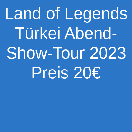
Land of Legends
Türkei Abend-
Show-Tour 2023
Preis 20€