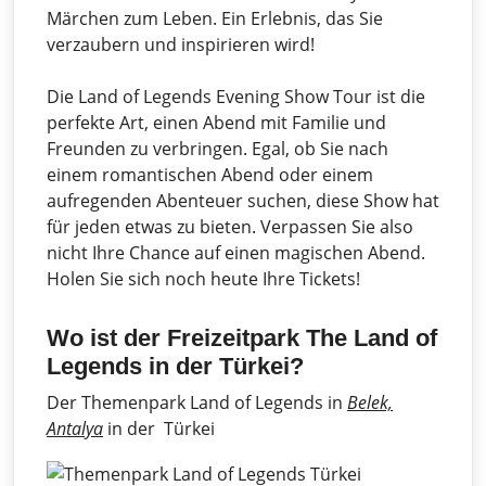
Märchen zum Leben. Ein Erlebnis, das Sie
verzaubern und inspirieren wird!
Die Land of Legends Evening Show Tour ist die
perfekte Art, einen Abend mit Familie und
Freunden zu verbringen. Egal, ob Sie nach
einem romantischen Abend oder einem
aufregenden Abenteuer suchen, diese Show hat
für jeden etwas zu bieten. Verpassen Sie also
nicht Ihre Chance auf einen magischen Abend.
Holen Sie sich noch heute Ihre Tickets!
Wo ist der Freizeitpark The Land of
Legends in der Türkei?
Der Themenpark Land of Legends in
Belek,
Antalya
in der Türkei