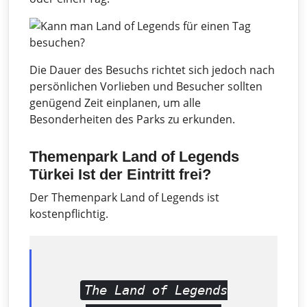
Die Dauer des Besuchs richtet sich jedoch nach
persönlichen Vorlieben und Besucher sollten
genügend Zeit einplanen, um alle
Besonderheiten des Parks zu erkunden.
Themenpark Land of Legends
Türkei Ist der Eintritt frei?
Der Themenpark Land of Legends ist
kostenpflichtig.
The Land of Legends