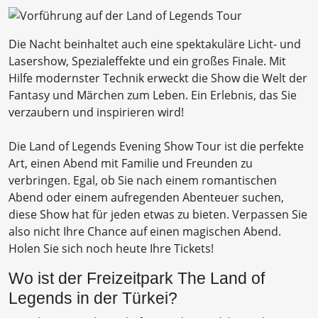
Die Nacht beinhaltet auch eine spektakuläre Licht- und
Lasershow, Spezialeffekte und ein großes Finale. Mit
Hilfe modernster Technik erweckt die Show die Welt der
Fantasy und Märchen zum Leben. Ein Erlebnis, das Sie
verzaubern und inspirieren wird!
Die Land of Legends Evening Show Tour ist die perfekte
Art, einen Abend mit Familie und Freunden zu
verbringen. Egal, ob Sie nach einem romantischen
Abend oder einem aufregenden Abenteuer suchen,
diese Show hat für jeden etwas zu bieten. Verpassen Sie
also nicht Ihre Chance auf einen magischen Abend.
Holen Sie sich noch heute Ihre Tickets!
Wo ist der Freizeitpark The Land of
Legends in der Türkei?