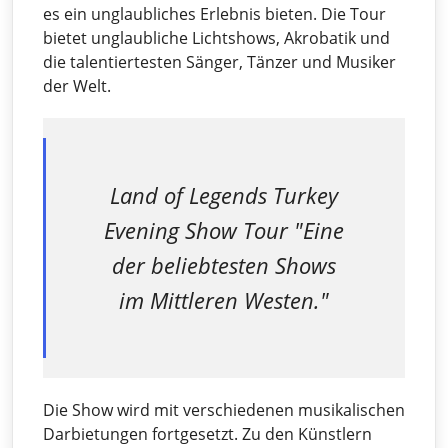
es ein unglaubliches Erlebnis bieten. Die Tour
bietet unglaubliche Lichtshows, Akrobatik und
die talentiertesten Sänger, Tänzer und Musiker
der Welt.
Land of Legends Turkey
Evening Show Tour "Eine
der beliebtesten Shows
im Mittleren Westen."
Die Show wird mit verschiedenen musikalischen
Darbietungen fortgesetzt. Zu den Künstlern