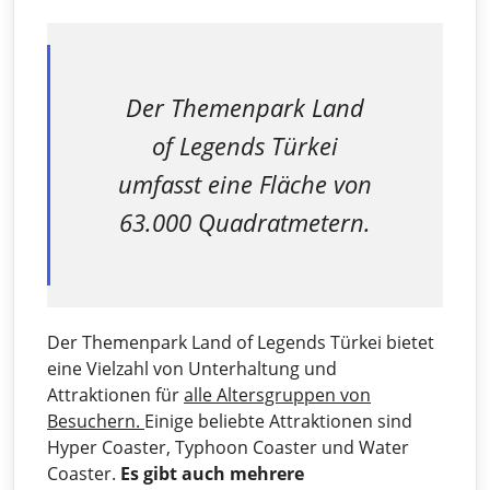
Der Themenpark Land
of Legends Türkei
umfasst eine Fläche von
63.000 Quadratmetern.
Der Themenpark Land of Legends Türkei bietet
eine Vielzahl von Unterhaltung und
Attraktionen für
alle Altersgruppen von
Besuchern.
Einige beliebte Attraktionen sind
Hyper Coaster, Typhoon Coaster und Water
Coaster.
Es gibt auch mehrere