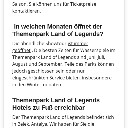
Saison. Sie können uns für Ticketpreise
kontaktieren.
In welchen Monaten öffnet der
Themenpark Land of Legends?
Die abendliche Showtour
ist immer
geöffnet
. Die besten Zeiten für Wasserspiele im
Themenpark Land of Legends sind Juni, Juli,
August und September. Teile des Parks können
jedoch geschlossen sein oder nur
eingeschränkten Service bieten, insbesondere
in den Wintermonaten.
Themenpark Land of Legends
Hotels zu Fuß erreichbar
Der Themenpark Land of Legends befindet sich
in Belek, Antalya. Wir haben für Sie die