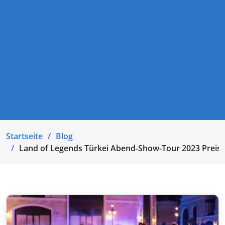
Startseite
Blog
Land of Legends Türkei Abend-Show-Tour 2023 Preis 