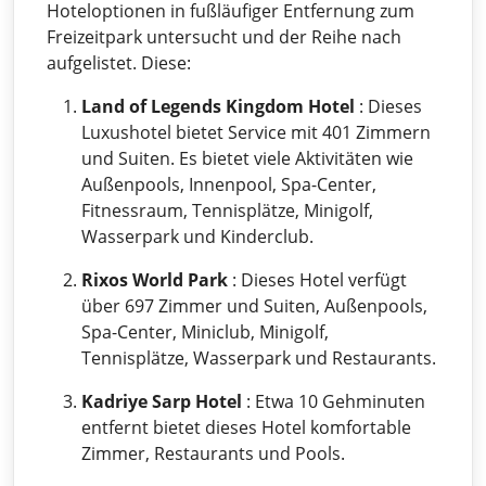
Hoteloptionen in fußläufiger Entfernung zum
Freizeitpark untersucht und der Reihe nach
aufgelistet. Diese:
Land of Legends Kingdom Hotel
: Dieses
Luxushotel bietet Service mit 401 Zimmern
und Suiten. Es bietet viele Aktivitäten wie
Außenpools, Innenpool, Spa-Center,
Fitnessraum, Tennisplätze, Minigolf,
Wasserpark und Kinderclub.
Rixos World Park
: Dieses Hotel verfügt
über 697 Zimmer und Suiten, Außenpools,
Spa-Center, Miniclub, Minigolf,
Tennisplätze, Wasserpark und Restaurants.
Kadriye Sarp Hotel
: Etwa 10 Gehminuten
entfernt bietet dieses Hotel komfortable
Zimmer, Restaurants und Pools.