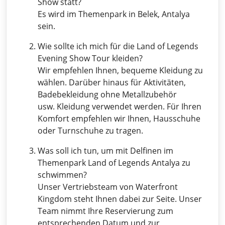
Show statt?
Es wird im Themenpark in Belek, Antalya
sein.
Wie sollte ich mich für die Land of Legends
Evening Show Tour kleiden?
Wir empfehlen Ihnen, bequeme Kleidung zu
wählen. Darüber hinaus für Aktivitäten,
Badebekleidung ohne Metallzubehör
usw. Kleidung verwendet werden. Für Ihren
Komfort empfehlen wir Ihnen, Hausschuhe
oder Turnschuhe zu tragen.
Was soll ich tun, um mit Delfinen im
Themenpark Land of Legends Antalya zu
schwimmen?
Unser Vertriebsteam von Waterfront
Kingdom steht Ihnen dabei zur Seite. Unser
Team nimmt Ihre Reservierung zum
entsprechenden Datum und zur