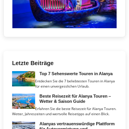
Letzte Beiträge
Top 7 Sehenswerte Touren in Alanya
Entdecken Sie die 7 beliebtesten Touren in Alanya
für einen unvergesslichen Urlaub.
Beste Reisezeit für Alanya Touren –
Wetter & Saison Guide
Erfahren Sie die beste Reisezeit für Alanya Touren.
Wetter, Jahreszeiten und wertvolle Reisetipps auf einen Blick.
Alanyas vertrauenswürdige Plattform
für Autovermietung und