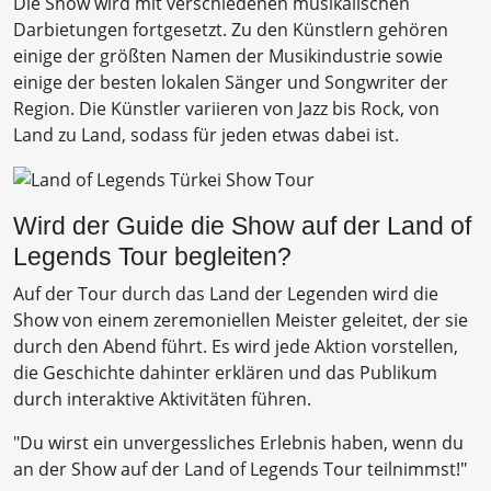
Die Show wird mit verschiedenen musikalischen
Darbietungen fortgesetzt. Zu den Künstlern gehören
einige der größten Namen der Musikindustrie sowie
einige der besten lokalen Sänger und Songwriter der
Region. Die Künstler variieren von Jazz bis Rock, von
Land zu Land, sodass für jeden etwas dabei ist.
Wird der Guide die Show auf der Land of
Legends Tour begleiten?
Auf der Tour durch das Land der Legenden wird die
Show von einem zeremoniellen Meister geleitet, der sie
durch den Abend führt. Es wird jede Aktion vorstellen,
die Geschichte dahinter erklären und das Publikum
durch interaktive Aktivitäten führen.
"Du wirst ein unvergessliches Erlebnis haben, wenn du
an der Show auf der Land of Legends Tour teilnimmst!"