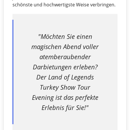
schönste und hochwertigste Weise verbringen.
"Möchten Sie einen
magischen Abend voller
atemberaubender
Darbietungen erleben?
Der Land of Legends
Turkey Show Tour
Evening ist das perfekte
Erlebnis für Sie!"