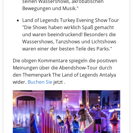
seinen Wassershows, akrobatischen
Bewegungen und Musik."
Land of Legends Turkey Evening Show Tour
"Die Shows haben wirklich Spaß gemacht
und waren beeindruckend! Besonders die
Wassershows, Tanzshows und Lichtshows
waren einer der besten Teile des Parks."
Die obigen Kommentare spiegeln die positiven
Meinungen über die Abendshow-Tour durch
den Themenpark The Land of Legends Antalya
wider.
Buchen Sie
jetzt .