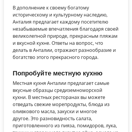
В дополнение к своему богатому
историческому и культурному наследию,
Анталия предлагает каждому посетителю
незабываемые впечатления благодаря своей
великолепной природе, прекрасным пляжам
и вкусной кухне. Ответы на вопрос, что
делать в Анталии, отражают разнообразие и
богатство этого прекрасного города.
Попробуйте местную кухню
Местная кухня Анталии предлагает самые
вкусные образцы средиземноморской
кухни. В местных ресторанах вы можете
отведать свежие морепродукты, блюда из
оливкового масла, закуски и многое
другое. Это разновидность салата,
приготовленного из пияза, помидоров, лука,