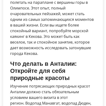
полетать на параплане с вершины горы в
Олимпосе. Этот опыт, полный
очаровательных пейзажей, может стать
одним из самых запоминающихся моментов
в вашей жизни. Если вы ищете более
спокойный вариант, попробуйте морской
каякинг в Кекова. Это может быть как
веселое, так и спокойное занятие, которое
дает возможность исследовать затонувшие
города Кекова.
Что делать в Анталии:
Откройте для себя
природные красоты
Изучение потрясающих природных красот
Анталии должно стать обязательным
условием вашего визита в этот
регион. Водопад Манавгат, водопад Дюден,