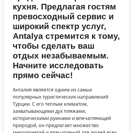
кухня. Предлагая гостям
превосходный сервис и
широкий спектр услуг,
Antalya стремится к тому,
чтобы сделать ваш
отдых незабываемым.
Начните исследовать
прямо сейчас!
Анталия является одним из самых
популярных туристических направлений
Турции. С его теплым климатом,
захватывающими дух пляжами,
историческими руинами и впечатляющей
природой, он предлагает множество
мероприятий и впечатлений для людей всех