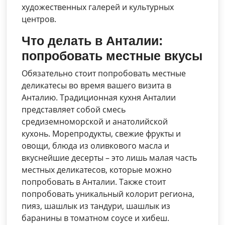
художественных галерей и культурных
центров.
Что делать в Анталии:
попробовать местные вкусы
Обязательно стоит попробовать местные
деликатесы во время вашего визита в
Анталию. Традиционная кухня Анталии
представляет собой смесь
средиземноморской и анатолийской
кухонь. Морепродукты, свежие фрукты и
овощи, блюда из оливкового масла и
вкуснейшие десерты – это лишь малая часть
местных деликатесов, которые можно
попробовать в Анталии. Также стоит
попробовать уникальный колорит региона,
пияз, шашлык из тандури, шашлык из
баранины в томатном соусе и хибеш.