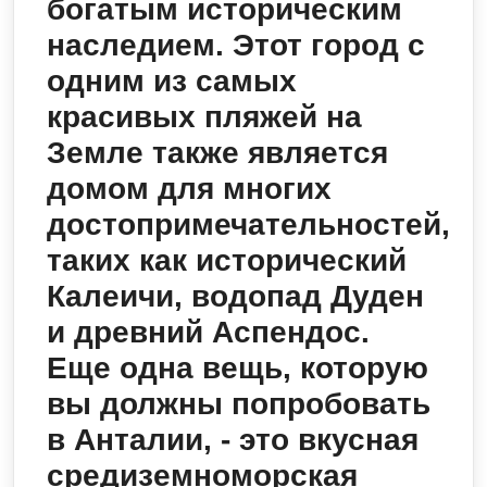
богатым историческим
наследием. Этот город с
одним из самых
красивых пляжей на
Земле также является
домом для многих
достопримечательностей,
таких как исторический
Калеичи, водопад Дуден
и древний Аспендос.
Еще одна вещь, которую
вы должны попробовать
в Анталии, - это вкусная
средиземноморская