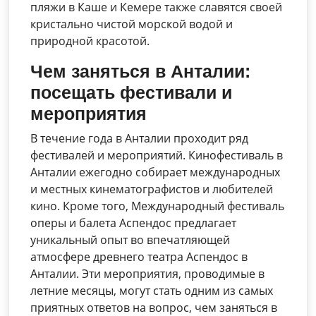
пляжи в Каше и Кемере также славятся своей
кристально чистой морской водой и
природной красотой.
Чем заняться в Анталии:
посещать фестивали и
мероприятия
В течение года в Анталии проходит ряд
фестивалей и мероприятий. Кинофестиваль в
Анталии ежегодно собирает международных
и местных кинематографистов и любителей
кино. Кроме того, Международный фестиваль
оперы и балета Аспендос предлагает
уникальный опыт во впечатляющей
атмосфере древнего театра Аспендос в
Анталии. Эти мероприятия, проводимые в
летние месяцы, могут стать одним из самых
приятных ответов на вопрос, чем заняться в