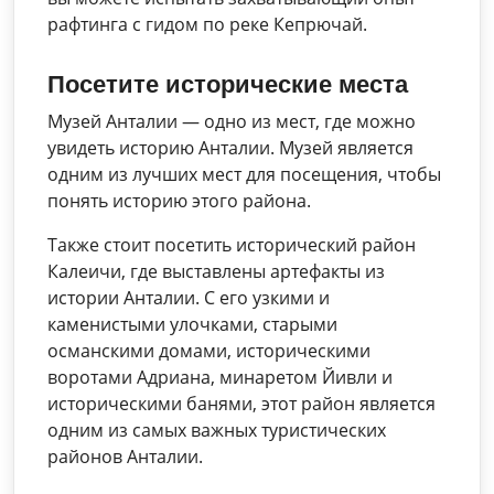
рафтинга с гидом по реке Кепрючай.
Посетите исторические места
Музей Анталии — одно из мест, где можно
увидеть историю Анталии. Музей является
одним из лучших мест для посещения, чтобы
понять историю этого района.
Также стоит посетить исторический район
Калеичи, где выставлены артефакты из
истории Анталии. С его узкими и
каменистыми улочками, старыми
османскими домами, историческими
воротами Адриана, минаретом Йивли и
историческими банями, этот район является
одним из самых важных туристических
районов Анталии.