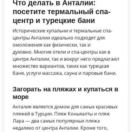
Что делать в Анталии:
посетите термальный спа-
центр и турецкие бани
Исторические купальни и термальные спа-
центры Анталии идеально подходят для
омоложения как физически, так и
духовно. Многие отели и спа-центры как в
центре Анталии, так и вокруг него предлагают
множество вариантов, таких как турецкая
баня, услуги массажа, сауна и паровые бани.
Загорать на пляжах и купаться в
море
Анталия является домом для самых красивых
пляжей в Турции. Пляж Коньяалты и пляж
Лара — два самых популярных пляжа
недалеко от центра Анталии. Кроме того,