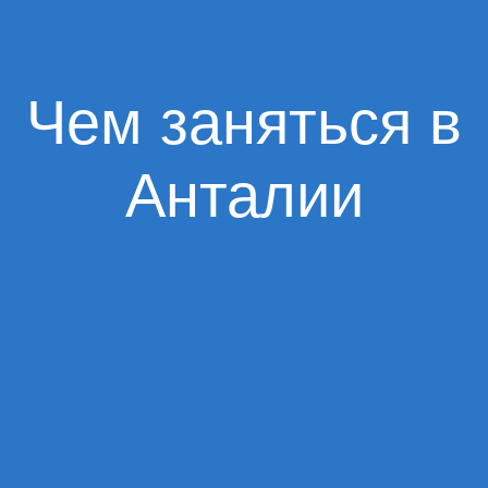
Чем заняться в
Анталии