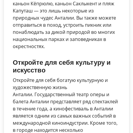
каньон Кёпрюлю, каньон Саклыкент и пляж
Капуташ — это лишь некоторые из
природных чудес Анталии. Вы также можете
отправиться в поход, устроить пикник или
понаблюдать за дикой природой во многих
национальных парках и заповедниках в
окрестностях.
Откройте для себя культуру и
искусство
Откройте для себя богатую культурную и
художественную жизнь
Анталии. Государственный театр оперы и
балета Анталии представляет ряд спектаклей
в течение года, а кинофестиваль в Анталии
является одним из самых важных событий в
международной киноиндустрии. Кроме того,
в городе находится несколько