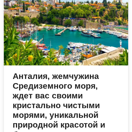
Анталия, жемчужина
Средиземного моря,
ждет вас своими
кристально чистыми
морями, уникальной
природной красотой и