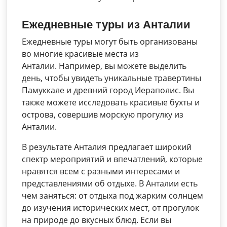
Ежедневные туры из Анталии
Ежедневные туры могут быть организованы
во многие красивые места из
Анталии. Например, вы можете выделить
день, чтобы увидеть уникальные травертины
Памуккале и древний город Иераполис. Вы
также можете исследовать красивые бухты и
острова, совершив морскую прогулку из
Анталии.
В результате Анталия предлагает широкий
спектр мероприятий и впечатлений, которые
нравятся всем с разными интересами и
представлениями об отдыхе. В Анталии есть
чем заняться: от отдыха под жарким солнцем
до изучения исторических мест, от прогулок
на природе до вкусных блюд. Если вы