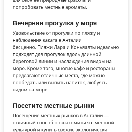
попробовать местные ароматы.
Вечерняя прогулка у моря
Удовольствие от прогулки по пляжу и
наблюдения заката в Анталии
бесценно. Пляжи Лара и Коньяалты идеально
подходят для прогулок вдоль длинной
береговой линии и наслаждения видом на
море. Кроме того, многие кафе и рестораны
предлагают отличные места, где можно
пообедать или выпить напиток, любуясь
видом на море.
Посетите местные рынки
Посещение местных рынков в Анталии —
отличный способ познакомиться с местной
культурой и купить свежие экологически