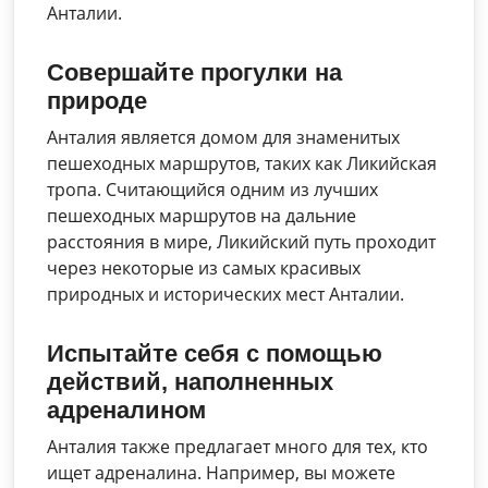
Анталии.
Совершайте прогулки на
природе
Анталия является домом для знаменитых
пешеходных маршрутов, таких как Ликийская
тропа. Считающийся одним из лучших
пешеходных маршрутов на дальние
расстояния в мире, Ликийский путь проходит
через некоторые из самых красивых
природных и исторических мест Анталии.
Испытайте себя с помощью
действий, наполненных
адреналином
Анталия также предлагает много для тех, кто
ищет адреналина. Например, вы можете