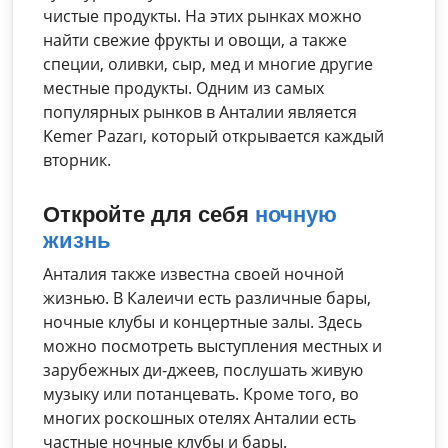
чистые продукты. На этих рынках можно
найти свежие фрукты и овощи, а также
специи, оливки, сыр, мед и многие другие
местные продукты. Одним из самых
популярных рынков в Анталии является
Kemer Pazarı, который открывается каждый
вторник.
Откройте для себя
ночную
жизнь
Анталия также известна своей ночной
жизнью. В Калеичи есть различные бары,
ночные клубы и концертные залы. Здесь
можно посмотреть выступления местных и
зарубежных ди-джеев, послушать живую
музыку или потанцевать. Кроме того, во
многих роскошных отелях Анталии есть
частные ночные клубы и бары.