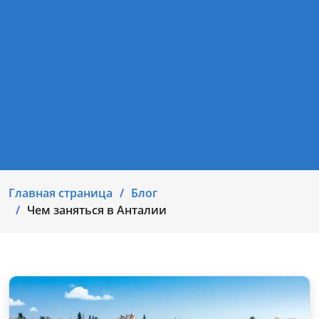
Главная страница
Блог
Чем заняться в Анталии