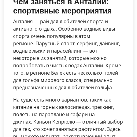
Чем заняться в Анталии:
спортивные мероприятия
Анталия — рай для любителей спорта и
активного отдыха. Особенно водные виды
спорта очень популярны в этом
регионе. Парусный спорт, серфинг, дайвинг,
водные лыжи и парасейлинг — вот
некоторые из занятий, которые можно
попробовать в чистых водах Анталии. Кроме
того, в регионе Белек есть несколько полей
для гольфа мирового класса, специально
предназначенных для любителей гольфа.
На суше есть много вариантов, таких как
катание на горных велосипедах, треккинг,
полеты на параплане и сафари на
джипах. Каньон Кепрюлю — отличный выбор
для тех, кто хочет заняться рафтингом. Здесь
вы можете испытать захватывающий опыт