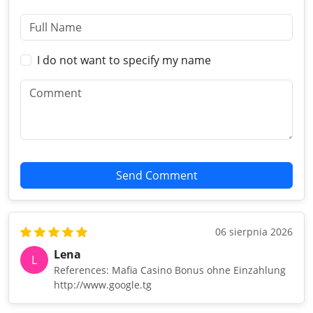
I do not want to specify my name
Send Comment
06 sierpnia 2026
Lena
L
References: Mafia Casino Bonus ohne Einzahlung
http://www.google.tg