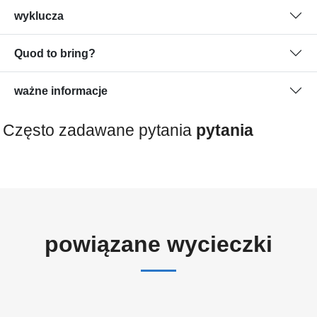
wyklucza
Quod to bring?
ważne informacje
Często zadawane pytania
pytania
powiązane wycieczki