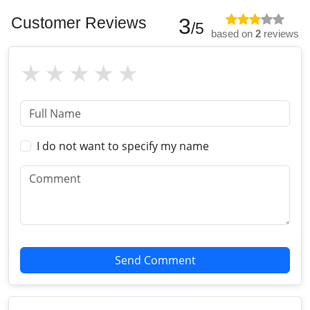
Customer Reviews
3
/5
based on
2
reviews
I do not want to specify my name
Send Comment