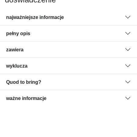
najważniejsze informacje
pełny opis
zawiera
wyklucza
Quod to bring?
ważne informacje