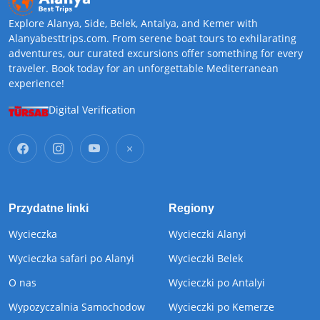
Explore Alanya, Side, Belek, Antalya, and Kemer with
Alanyabesttrips.com. From serene boat tours to exhilarating
adventures, our curated excursions offer something for every
traveler. Book today for an unforgettable Mediterranean
experience!
Digital Verification
Przydatne linki
Regiony
Wycieczka
Wycieczki Alanyi
Wycieczka safari po Alanyi
Wycieczki Belek
O nas
Wycieczki po Antalyi
Wypozyczalnia Samochodow
Wycieczki po Kemerze