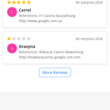
06 sierpnia 2026
Carrol
C
References: F1 Casino Auszahlung
http://www.google.com.uy
06 sierpnia 2026
Grazyna
G
References: Robocat Casino Bewertung
http://toolbarqueries.google.com.mm
More Reviews