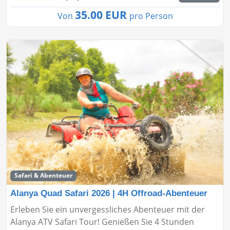
35.00 EUR
Von
pro Person
Safari & Abenteuer
Alanya Quad Safari 2026 | 4H Offroad-Abenteuer
Erleben Sie ein unvergessliches Abenteuer mit der
Alanya ATV Safari Tour! Genießen Sie 4 Stunden