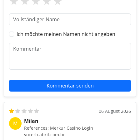
Ich möchte meinen Namen nicht angeben
Kommentar senden
06 August 2026
Milan
M
References: Merkur Casino Login
vocerh.abril.com.br