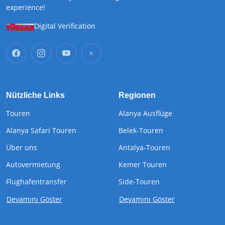
experience!
Digital Verification
Nützliche Links
Regionen
Touren
Alanya Ausflüge
Alanya Safari Touren
Belek-Touren
Über uns
Antalya-Touren
Autovermietung
Kemer Touren
Flughafentransfer
Side-Touren
Devamını Göster
Devamını Göster