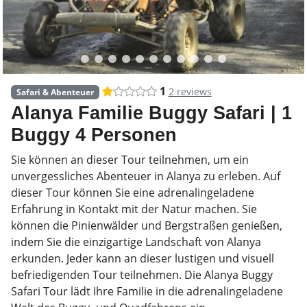
1
2 reviews
Safari & Abenteuer
Alanya Familie Buggy Safari | 1
Buggy 4 Personen
Sie können an dieser Tour teilnehmen, um ein
unvergessliches Abenteuer in Alanya zu erleben. Auf
dieser Tour können Sie eine adrenalingeladene
Erfahrung in Kontakt mit der Natur machen. Sie
können die Pinienwälder und Bergstraßen genießen,
indem Sie die einzigartige Landschaft von Alanya
erkunden. Jeder kann an dieser lustigen und visuell
befriedigenden Tour teilnehmen. Die Alanya Buggy
Safari Tour lädt Ihre Familie in die adrenalingeladene