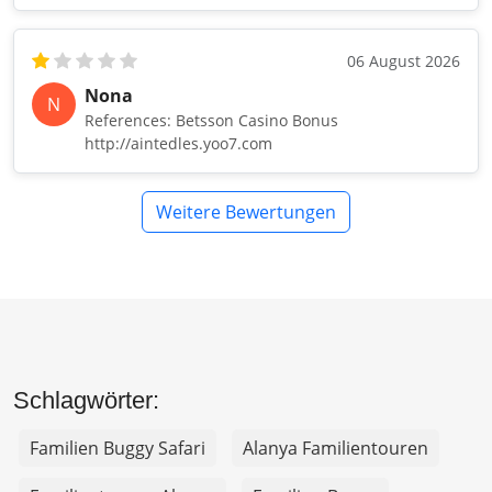
06 August 2026
Nona
N
References: Betsson Casino Bonus
http://aintedles.yoo7.com
Weitere Bewertungen
Schlagwörter:
Familien Buggy Safari
Alanya Familientouren