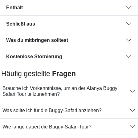
Enthält
Schließt aus
Was du mitbringen solltest
Kostenlose Stornierung
Häufig gestellte
Fragen
Brauche ich Vorkenntnisse, um an der Alanya Buggy
Safari Tour teilzunehmen?
Was sollte ich für die Buggy-Safari anziehen?
Wie lange dauert die Buggy-Safari-Tour?