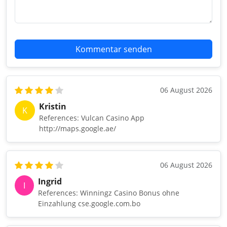
Kommentar senden
06 August 2026
Kristin
K
References: Vulcan Casino App
http://maps.google.ae/
06 August 2026
Ingrid
I
References: Winningz Casino Bonus ohne
Einzahlung cse.google.com.bo