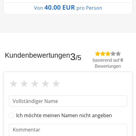
40.00 EUR
Von
pro Person
Kundenbewertungen
3
/5
basierend auf
6
Bewertungen
Ich möchte meinen Namen nicht angeben