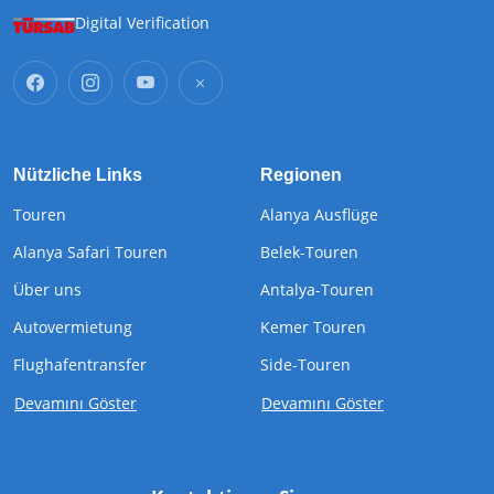
Digital Verification
Nützliche Links
Regionen
Touren
Alanya Ausflüge
Alanya Safari Touren
Belek-Touren
Über uns
Antalya-Touren
Autovermietung
Kemer Touren
Flughafentransfer
Side-Touren
Devamını Göster
Devamını Göster