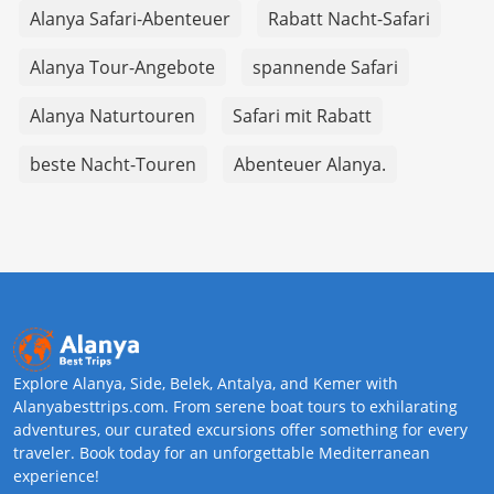
Alanya Safari-Abenteuer
Rabatt Nacht-Safari
Alanya Tour-Angebote
spannende Safari
Alanya Naturtouren
Safari mit Rabatt
beste Nacht-Touren
Abenteuer Alanya.
Explore Alanya, Side, Belek, Antalya, and Kemer with
Alanyabesttrips.com. From serene boat tours to exhilarating
adventures, our curated excursions offer something for every
traveler. Book today for an unforgettable Mediterranean
experience!