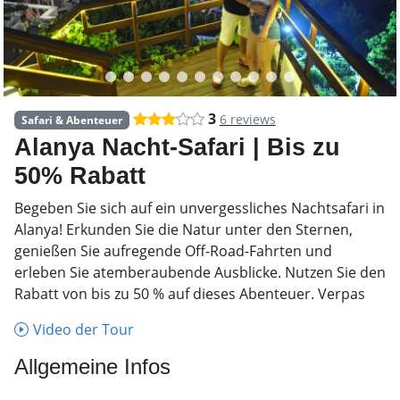
3
6 reviews
Safari & Abenteuer
Alanya Nacht-Safari | Bis zu
50% Rabatt
Begeben Sie sich auf ein unvergessliches Nachtsafari in
Alanya! Erkunden Sie die Natur unter den Sternen,
genießen Sie aufregende Off-Road-Fahrten und
erleben Sie atemberaubende Ausblicke. Nutzen Sie den
Rabatt von bis zu 50 % auf dieses Abenteuer. Verpas
Video der Tour
Allgemeine Infos