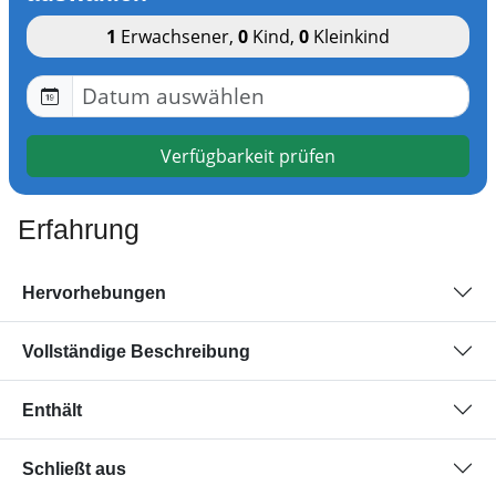
1
Erwachsener
,
0
Kind
,
0
Kleinkind
Verfügbarkeit prüfen
Erfahrung
Hervorhebungen
Vollständige Beschreibung
Enthält
Schließt aus