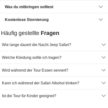
Was du mitbringen solltest
Kostenlose Stornierung
Häufig gestellte
Fragen
Wie lange dauert die Nacht Jeep Safari?
Welche Kleidung sollte ich tragen?
Wird während der Tour Essen serviert?
Kann ich während der Safari Alkohol trinken?
Ist die Tour für Kinder geeignet?