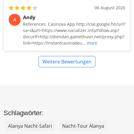
06 August 2026
Andy
A
References: Casinova App http://cse.google.hn/url?
sa=i&url=https://www.socializer.info/follow.asp?
docurlf=http://diendan.gamethuvn.net/proxy.php?
link=https://instantcasinodeu...
more
Weitere Bewertungen
Schlagwörter:
Alanya Nacht-Safari
Nacht-Tour Alanya