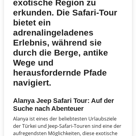
exotische Region zu
erkunden. Die Safari-Tour
bietet ein
adrenalingeladenes
Erlebnis, während sie
durch die Berge, antike
Wege und
herausfordernde Pfade
navigiert.
Alanya Jeep Safari Tour: Auf der
Suche nach Abenteuer
Alanya ist eines der beliebtesten Urlaubsziele
der Türkei und Jeep-Safari-Touren sind eine der
aufregendsten Möglichkeiten, diese exotische