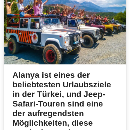
Alanya ist eines der
beliebtesten Urlaubsziele
in der Türkei, und Jeep-
Safari-Touren sind eine
der aufregendsten
Möglichkeiten, diese