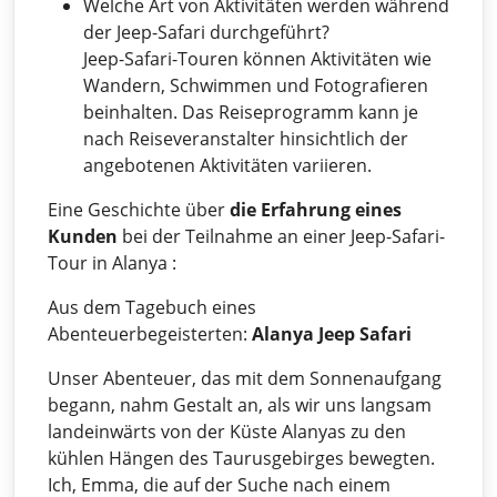
Welche Art von Aktivitäten werden während
der Jeep-Safari durchgeführt?
Jeep-Safari-Touren können Aktivitäten wie
Wandern, Schwimmen und Fotografieren
beinhalten. Das Reiseprogramm kann je
nach Reiseveranstalter hinsichtlich der
angebotenen Aktivitäten variieren.
Eine Geschichte über
die Erfahrung eines
Kunden
bei der Teilnahme an einer Jeep-Safari-
Tour in Alanya :
Aus dem Tagebuch eines
Abenteuerbegeisterten:
Alanya Jeep Safari
Unser Abenteuer, das mit dem Sonnenaufgang
begann, nahm Gestalt an, als wir uns langsam
landeinwärts von der Küste Alanyas zu den
kühlen Hängen des Taurusgebirges bewegten.
Ich, Emma, ​​​​die auf der Suche nach einem