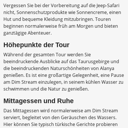
Vergessen Sie bei der Vorbereitung auf die Jeep-Safari
nicht, Sonnenschutzprodukte wie Sonnencreme, einen
Hut und bequeme Kleidung mitzubringen. Touren
beginnen normalerweise früh am Morgen und bieten
ganztägige Abenteuer.
Höhepunkte der Tour
Während der gesamten Tour werden Sie
beeindruckende Ausblicke auf das Taurusgebirge und
die beeindruckenden Naturschönheiten von Alanya
genießen. Es ist eine großartige Gelegenheit, eine Pause
am Dim Stream einzulegen, in seinem kühlen Wasser zu
schwimmen und die Natur zu genießen.
Mittagessen und Ruhe
Das Mittagessen wird normalerweise am Dim Stream
serviert, begleitet von den Geräuschen des Wassers.
Hier können Sie typisch türkische Gerichte probieren