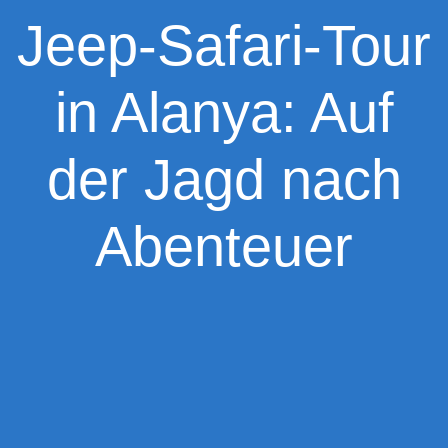
Jeep-Safari-Tour
in Alanya: Auf
der Jagd nach
Abenteuer