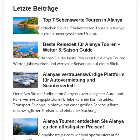
Letzte Beiträge
Top 7 Sehenswerte Touren in Alanya
Entdecken Sie die 7 beliebtesten Touren in Alanya
für einen unvergesslichen Urlaub.
Beste Reisezeit für Alanya Touren –
Wetter & Saison Guide
Erfahren Sie die beste Reisezeit für Alanya Touren.
Wetter, Jahreszeiten und wertvolle Reisetipps auf einen Blick.
Alanyas vertrauenswürdige Plattform
für Autovermietung und
Scooterverleih
Genießen Sie die Freiheit mit Alanyas zuverlässigster Auto- und
Rollervermietungsplattform! Erleben Sie ein komfortables
Transport-Erlebnis in Alanya mit einer großen Fahrzeugflotte,
erschwinglichen Preisen und einfacher Buchung.
Alanya Touren: entdecken Sie Alanya
zu den günstigsten Preisen!
Alanyabesttrips.com wir sind spezialisiert auf a-