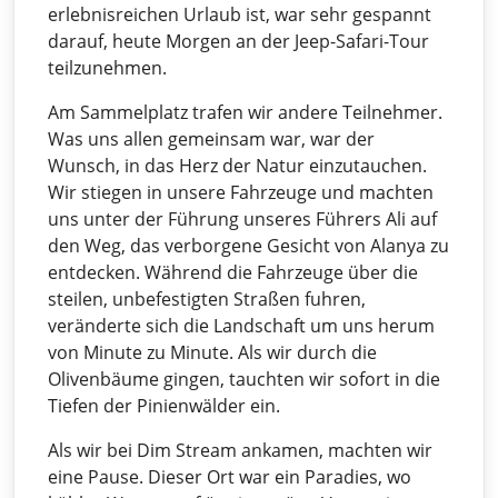
erlebnisreichen Urlaub ist, war sehr gespannt
darauf, heute Morgen an der Jeep-Safari-Tour
teilzunehmen.
Am Sammelplatz trafen wir andere Teilnehmer.
Was uns allen gemeinsam war, war der
Wunsch, in das Herz der Natur einzutauchen.
Wir stiegen in unsere Fahrzeuge und machten
uns unter der Führung unseres Führers Ali auf
den Weg, das verborgene Gesicht von Alanya zu
entdecken. Während die Fahrzeuge über die
steilen, unbefestigten Straßen fuhren,
veränderte sich die Landschaft um uns herum
von Minute zu Minute. Als wir durch die
Olivenbäume gingen, tauchten wir sofort in die
Tiefen der Pinienwälder ein.
Als wir bei Dim Stream ankamen, machten wir
eine Pause. Dieser Ort war ein Paradies, wo