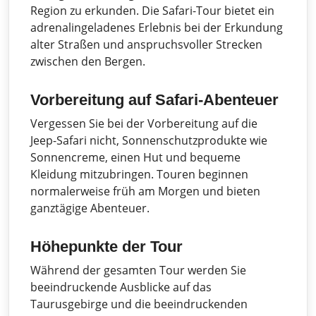
Region zu erkunden. Die Safari-Tour bietet ein
adrenalingeladenes Erlebnis bei der Erkundung
alter Straßen und anspruchsvoller Strecken
zwischen den Bergen.
Vorbereitung auf Safari-Abenteuer
Vergessen Sie bei der Vorbereitung auf die
Jeep-Safari nicht, Sonnenschutzprodukte wie
Sonnencreme, einen Hut und bequeme
Kleidung mitzubringen. Touren beginnen
normalerweise früh am Morgen und bieten
ganztägige Abenteuer.
Höhepunkte der Tour
Während der gesamten Tour werden Sie
beeindruckende Ausblicke auf das
Taurusgebirge und die beeindruckenden