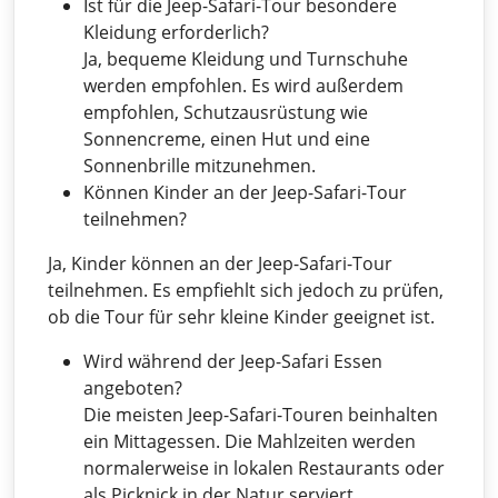
Ist für die Jeep-Safari-Tour besondere
Kleidung erforderlich?
Ja, bequeme Kleidung und Turnschuhe
werden empfohlen. Es wird außerdem
empfohlen, Schutzausrüstung wie
Sonnencreme, einen Hut und eine
Sonnenbrille mitzunehmen.
Können Kinder an der Jeep-Safari-Tour
teilnehmen?
Ja, Kinder können an der Jeep-Safari-Tour
teilnehmen. Es empfiehlt sich jedoch zu prüfen,
ob die Tour für sehr kleine Kinder geeignet ist.
Wird während der Jeep-Safari Essen
angeboten?
Die meisten Jeep-Safari-Touren beinhalten
ein Mittagessen. Die Mahlzeiten werden
normalerweise in lokalen Restaurants oder
als Picknick in der Natur serviert.