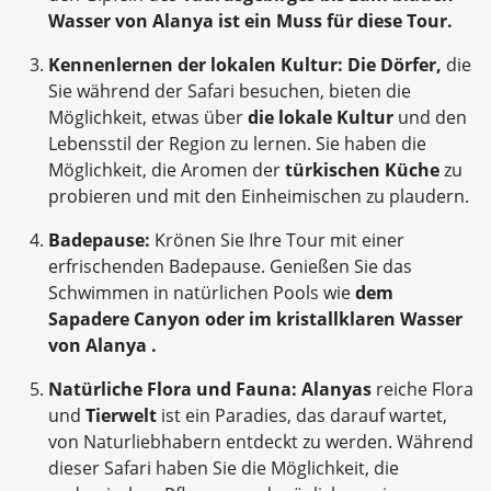
Wasser von Alanya ist ein Muss für diese Tour.
Kennenlernen der lokalen Kultur:
Die Dörfer,
die
Sie während der Safari besuchen, bieten die
Möglichkeit, etwas über
die lokale Kultur
und den
Lebensstil der Region zu lernen. Sie haben die
Möglichkeit, die Aromen der
türkischen Küche
zu
probieren und mit den Einheimischen zu plaudern.
Badepause:
Krönen Sie Ihre Tour mit einer
erfrischenden Badepause. Genießen Sie das
Schwimmen in natürlichen Pools wie
dem
Sapadere Canyon oder im kristallklaren Wasser
von
Alanya .
Natürliche Flora und Fauna:
Alanyas
reiche Flora
und
Tierwelt
ist ein Paradies, das darauf wartet,
von Naturliebhabern entdeckt zu werden. Während
dieser Safari haben Sie die Möglichkeit, die