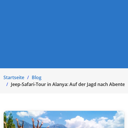
Startseite
Blog
Jeep-Safari-Tour in Alanya: Auf der Jagd nach Abenteu