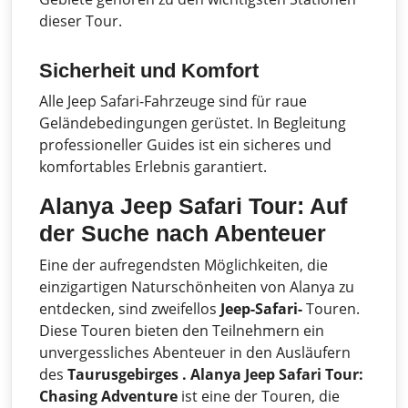
dieser Tour.
Sicherheit und Komfort
Alle Jeep Safari-Fahrzeuge sind für raue
Geländebedingungen gerüstet. In Begleitung
professioneller Guides ist ein sicheres und
komfortables Erlebnis garantiert.
Alanya Jeep Safari Tour: Auf
der Suche nach Abenteuer
Eine der aufregendsten Möglichkeiten, die
einzigartigen Naturschönheiten von Alanya zu
entdecken, sind zweifellos
Jeep-Safari-
Touren.
Diese Touren bieten den Teilnehmern ein
unvergessliches Abenteuer in den Ausläufern
des
Taurusgebirges .
Alanya Jeep Safari Tour:
Chasing Adventure
ist eine der Touren, die