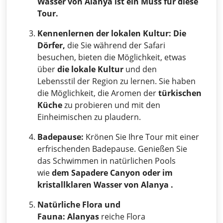
Wasser von Alanya ist ein Muss für diese
Tour.
Kennenlernen der lokalen Kultur:
Die
Dörfer,
die Sie während der Safari
besuchen, bieten die Möglichkeit, etwas
über
die lokale Kultur
und den
Lebensstil der Region zu lernen. Sie haben
die Möglichkeit, die Aromen der
türkischen
Küche
zu probieren und mit den
Einheimischen zu plaudern.
Badepause:
Krönen Sie Ihre Tour mit einer
erfrischenden Badepause. Genießen Sie
das Schwimmen in natürlichen Pools
wie
dem Sapadere Canyon oder im
kristallklaren Wasser von
Alanya .
Natürliche Flora und
Fauna:
Alanyas
reiche Flora