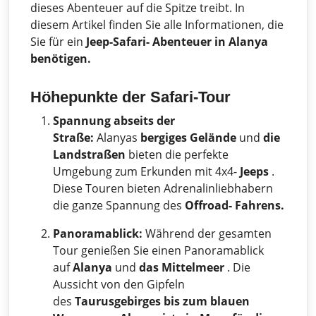
dieses Abenteuer auf die Spitze treibt. In
diesem Artikel finden Sie alle Informationen, die
Sie für ein
Jeep-Safari- Abenteuer in Alanya
benötigen.
Höhepunkte der Safari-Tour
Spannung abseits der
Straße:
Alanyas
bergiges Gelände
und
die
Landstraßen
bieten die perfekte
Umgebung zum Erkunden mit 4x4-
Jeeps
.
Diese Touren bieten Adrenalinliebhabern
die ganze Spannung des
Offroad- Fahrens.
Panoramablick:
Während der gesamten
Tour genießen Sie einen Panoramablick
auf
Alanya
und
das Mittelmeer
. Die
Aussicht von den Gipfeln
des
Taurusgebirges bis zum blauen