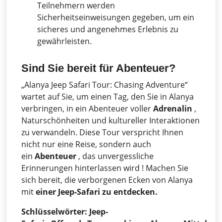
Teilnehmern werden
Sicherheitseinweisungen gegeben, um ein
sicheres und angenehmes Erlebnis zu
gewährleisten.
Sind Sie bereit für Abenteuer?
„Alanya Jeep Safari Tour: Chasing Adventure“
wartet auf Sie, um einen Tag, den Sie in Alanya
verbringen, in ein Abenteuer voller
Adrenalin
,
Naturschönheiten und kultureller Interaktionen
zu verwandeln. Diese Tour verspricht Ihnen
nicht nur eine Reise, sondern auch
ein
Abenteuer
, das unvergessliche
Erinnerungen hinterlassen wird ! Machen Sie
sich bereit, die verborgenen Ecken von Alanya
mit
einer Jeep-Safari zu entdecken.
Schlüsselwörter:
Jeep-