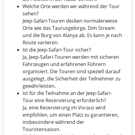
Welche Orte werden wir während der Tour
sehen?
Jeep-Safari-Touren decken normalerweise
Orte wie das Taurusgebirge, Dim Stream
und die Burg von Alanya ab. Es kann je nach
Route variieren.
Ist die Jeep-Safari-Tour sicher?
Ja, Jeep-Safari-Touren werden mit sicheren
Fahrzeugen und erfahrenen Führern
organisiert. Die Touren sind speziell darauf
ausgelegt, die Sicherheit der Teilnehmer zu
gewährleisten.
Ist für die Teilnahme an der Jeep-Safari-
Tour eine Reservierung erforderlich?
Ja, eine Reservierung im Voraus wird
empfohlen, um einen Platz zu garantieren,
insbesondere während der
Touristensaison.