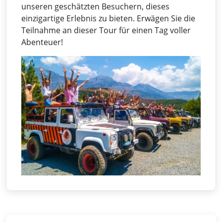
unseren geschätzten Besuchern, dieses
einzigartige Erlebnis zu bieten. Erwägen Sie die
Teilnahme an dieser Tour für einen Tag voller
Abenteuer!