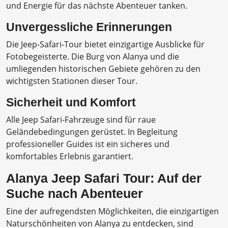
und Energie für das nächste Abenteuer tanken.
Unvergessliche Erinnerungen
Die Jeep-Safari-Tour bietet einzigartige Ausblicke für
Fotobegeisterte. Die Burg von Alanya und die
umliegenden historischen Gebiete gehören zu den
wichtigsten Stationen dieser Tour.
Sicherheit und Komfort
Alle Jeep Safari-Fahrzeuge sind für raue
Geländebedingungen gerüstet. In Begleitung
professioneller Guides ist ein sicheres und
komfortables Erlebnis garantiert.
Alanya Jeep Safari Tour: Auf der
Suche nach Abenteuer
Eine der aufregendsten Möglichkeiten, die einzigartigen
Naturschönheiten von Alanya zu entdecken, sind