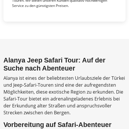
Touren. Wir bieten unseren Kunden qualitativ hochwertigen
Service zu den günstigsten Preisen.
Alanya Jeep Safari Tour: Auf der
Suche nach Abenteuer
Alanya ist eines der beliebtesten Urlaubsziele der Türkei
und Jeep-Safari-Touren sind eine der aufregendsten
Möglichkeiten, diese exotische Region zu erkunden. Die
Safari-Tour bietet ein adrenalingeladenes Erlebnis bei
der Erkundung alter Straßen und anspruchsvoller
Strecken zwischen den Bergen.
Vorbereitung auf Safari-Abenteuer