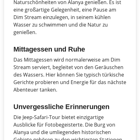
Naturschönheiten von Alanya genießen. Es ist
eine großartige Gelegenheit, eine Pause am
Dim Stream einzulegen, in seinem kühlen
Wasser zu schwimmen und die Natur zu
genießen.
Mittagessen und Ruhe
Das Mittagessen wird normalerweise am Dim
Stream serviert, begleitet von den Geräuschen
des Wassers. Hier können Sie typisch türkische
Gerichte probieren und Energie für das nächste
Abenteuer tanken.
Unvergessliche Erinnerungen
Die Jeep-Safari-Tour bietet einzigartige
Ausblicke für Fotobegeisterte. Die Burg von
Alanya und die umliegenden historischen
Gebiete gehören zu den wichtigsten Stationen