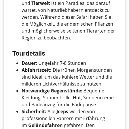
und
Tierwelt
ist ein Paradies, das darauf
wartet, von Naturliebhabern entdeckt zu
werden. Während dieser Safari haben Sie
die Möglichkeit, die endemischen Pflanzen
und möglicherweise seltenen Tierarten der
Region zu beobachten.
Tourdetails
Dauer:
Ungefähr 7-8 Stunden
Abfahrtszeit:
Die frühen Morgenstunden
sind ideal, um das kühlere Wetter und die
milderen Lichtverhältnisse zu nutzen.
Notwendige Gegenstände:
Bequeme
Kleidung, Sonnenbrille, Hut, Sonnencreme
und Badeanzug für die Badepause.
Sicherheit:
Alle
Jeeps
werden von
professionellen Fahrern mit Erfahrung
im
Geländefahren
gefahren. Den