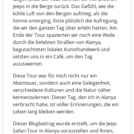
Jeeps in die Berge zurück. Das Gefühl, wie die
kühle Luft von den Bergen aufstieg, als die
Sonne unterging, löste plötzlich die Aufregung,
die wir den ganzen Tag über erlebt hatten. Am
Ende der Tour spazierten wir noch eine Weile
durch die belebten Straßen von Alanya,
begutachteten lokales Kunsthandwerk und
setzten uns in ein Café, um den Tag
auszuwerten.
Diese Tour war für mich nicht nur ein
Abenteuer, sondern auch eine Gelegenheit,
verschiedene Kulturen und die Natur näher
kennenzulernen. Dieser Tag, den ich in Alanya
verbracht habe, ist voller Erinnerungen, die ein
Leben lang bleiben werden.
Dieser Blogbeitrag wurde erstellt, um die Jeep-
Safari-Tour in Alanya vorzustellen und Ihnen,