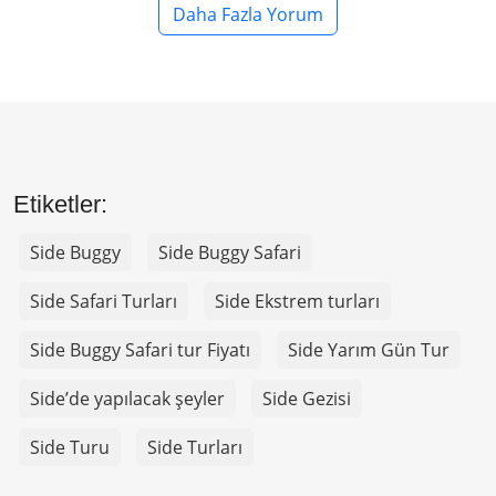
Daha Fazla Yorum
Etiketler:
Side Buggy
Side Buggy Safari
Side Safari Turları
Side Ekstrem turları
Side Buggy Safari tur Fiyatı
Side Yarım Gün Tur
Side’de yapılacak şeyler
Side Gezisi
Side Turu
Side Turları