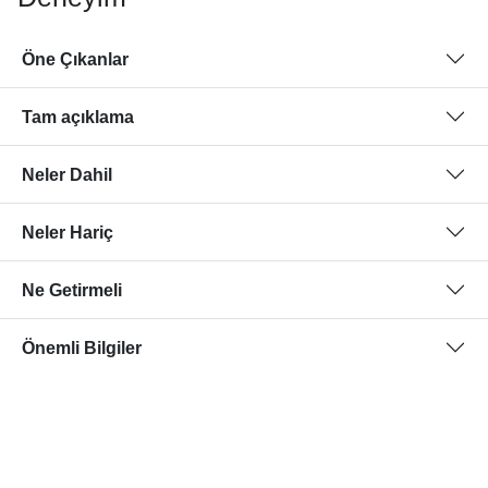
Öne Çıkanlar
Tam açıklama
Neler Dahil
Neler Hariç
Ne Getirmeli
Önemli Bilgiler