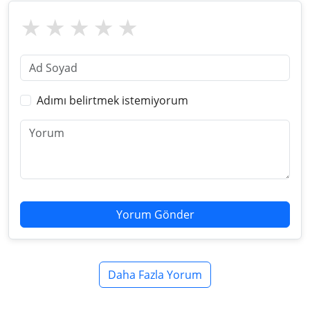
Adımı belirtmek istemiyorum
Yorum Gönder
Daha Fazla Yorum