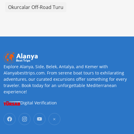
Okurcalar Off-Road Turu
Explore Alanya, Side, Belek, Antalya, and Kemer with
Alanyabesttrips.com. From serene boat tours to exhilarating
adventures, our curated excursions offer something for every
traveler. Book today for an unforgettable Mediterranean
experience!
Digital Verification