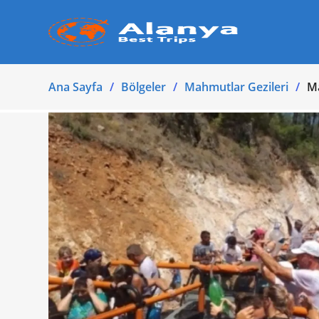
Ana Sayfa
Bölgeler
Mahmutlar Gezileri
Ma