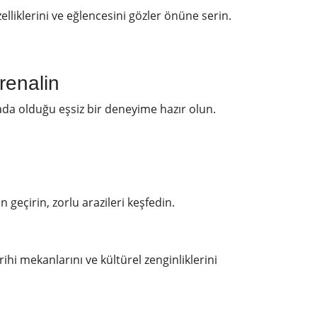
elliklerini ve eğlencesini gözler önüne serin.
renalin
da olduğu eşsiz bir deneyime hazır olun.
geçirin, zorlu arazileri keşfedin.
rihi mekanlarını ve kültürel zenginliklerini