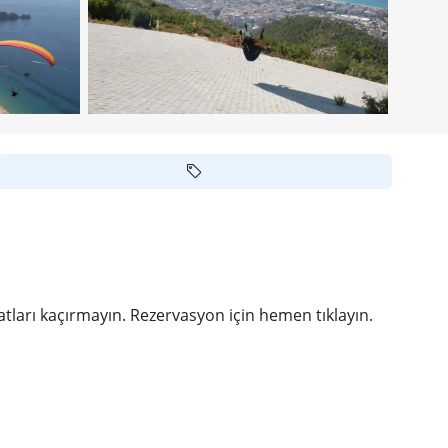
satları kaçırmayın. Rezervasyon için hemen tıklayın.