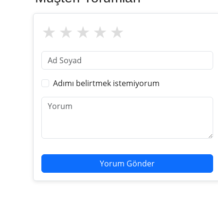
Adımı belirtmek istemiyorum
Yorum Gönder