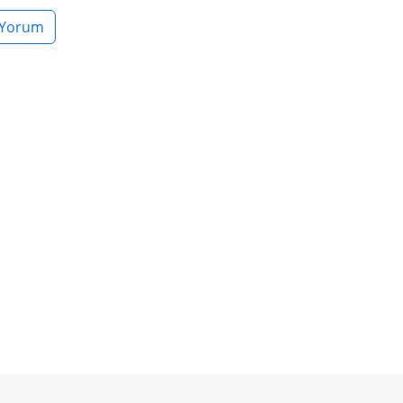
 Yorum