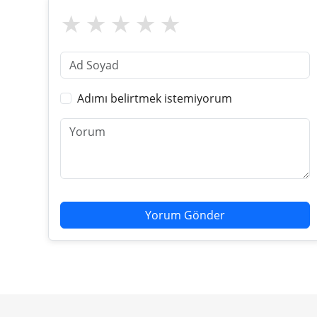
Adımı belirtmek istemiyorum
Yorum Gönder