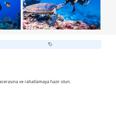
macerasına ve rahatlamaya hazır olun.