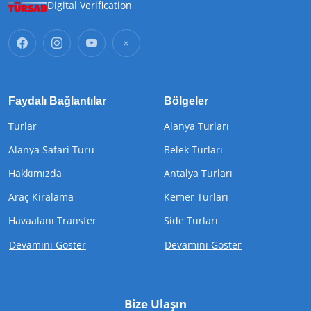
Digital Verification
Faydalı Bağlantılar
Bölgeler
Turlar
Alanya Turları
Alanya Safari Turu
Belek Turları
Hakkımızda
Antalya Turları
Araç Kiralama
Kemer Turları
Havaalanı Transfer
Side Turları
Devamını Göster
Devamını Göster
Bize Ulaşın