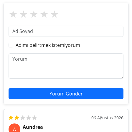
Adımı belirtmek istemiyorum
Yorum Gönder
06 Ağustos 2026
Aundrea
A