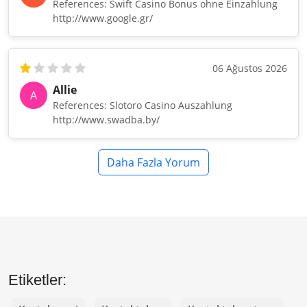
References: Swift Casino Bonus ohne Einzahlung
http://www.google.gr/
06 Ağustos 2026
Allie
A
References: Slotoro Casino Auszahlung
http://www.swadba.by/
Daha Fazla Yorum
Etiketler: