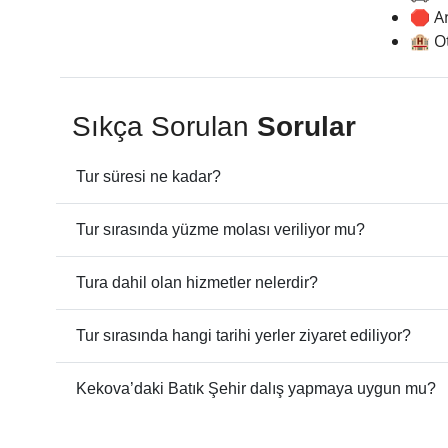
🛑 A
🏨 O
Sıkça Sorulan
Sorular
Tur süresi ne kadar?
Tur sırasında yüzme molası veriliyor mu?
Tura dahil olan hizmetler nelerdir?
Tur sırasında hangi tarihi yerler ziyaret ediliyor?
Kekova’daki Batık Şehir dalış yapmaya uygun mu?