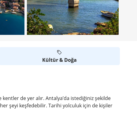
Kültür & Doğa
 kentler de yer alır. Antalya’da istediğiniz şekilde
r şeyi keşfedebilir. Tarihi yolculuk için de kişiler