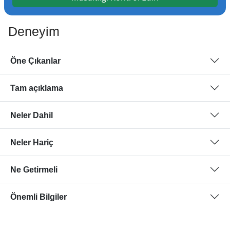
Deneyim
Öne Çıkanlar
Tam açıklama
Neler Dahil
Neler Hariç
Ne Getirmeli
Önemli Bilgiler