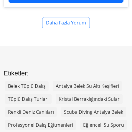
Daha Fazla Yorum
Etiketler:
Belek Tüplü Dalış
Antalya Belek Su Altı Keşifleri
Tüplü Dalış Turları
Kristal Berraklığındaki Sular
Renkli Deniz Canlıları
Scuba Diving Antalya Belek
Profesyonel Dalış Eğitmenleri
Eğlenceli Su Sporu