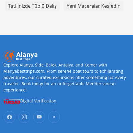
Tatilinizde Tüplü Dalış
Yeni Maceralar Keşfedin
Explore Alanya, Side, Belek, Antalya, and Kemer with
Alanyabesttrips.com. From serene boat tours to exhilarating
adventures, our curated excursions offer something for every
traveler. Book today for an unforgettable Mediterranean
experience!
Digital Verification