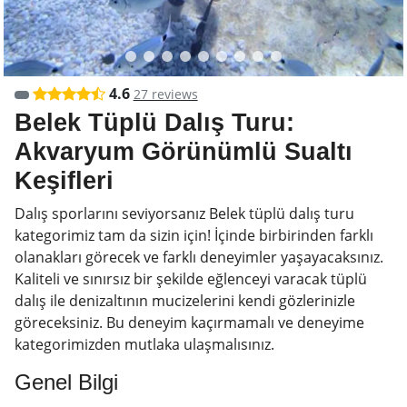
4.6
27 reviews
Belek Tüplü Dalış Turu:
Akvaryum Görünümlü Sualtı
Keşifleri
Dalış sporlarını seviyorsanız Belek tüplü dalış turu
kategorimiz tam da sizin için! İçinde birbirinden farklı
olanakları görecek ve farklı deneyimler yaşayacaksınız.
Kaliteli ve sınırsız bir şekilde eğlenceyi varacak tüplü
dalış ile denizaltının mucizelerini kendi gözlerinizle
göreceksiniz. Bu deneyim kaçırmamalı ve deneyime
kategorimizden mutlaka ulaşmalısınız.
Genel Bilgi