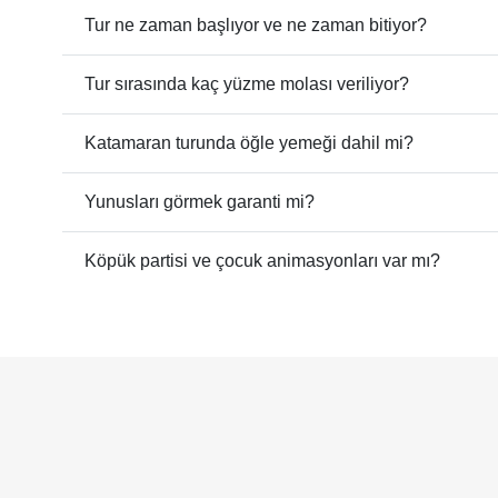
Tur ne zaman başlıyor ve ne zaman bitiyor?
Tur sırasında kaç yüzme molası veriliyor?
Katamaran turunda öğle yemeği dahil mi?
Yunusları görmek garanti mi?
Köpük partisi ve çocuk animasyonları var mı?