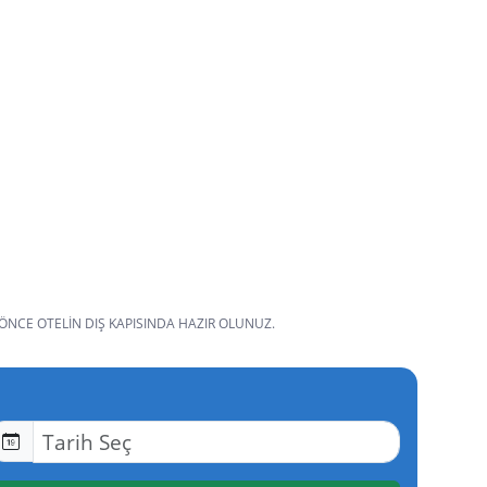
 ÖNCE OTELIN DIŞ KAPISINDA HAZIR OLUNUZ.