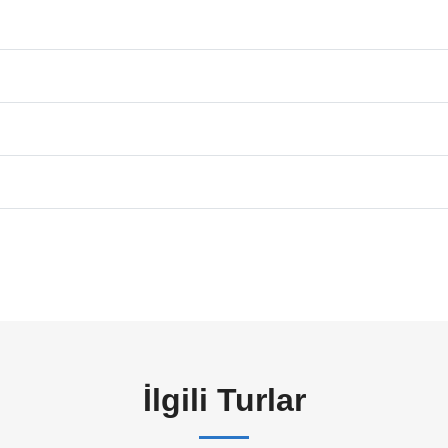
İlgili Turlar