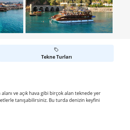
Tekne Turları
alanı ve açık hava gibi birçok alan teknede yer
erle tanışabilirsiniz. Bu turda denizin keyfini