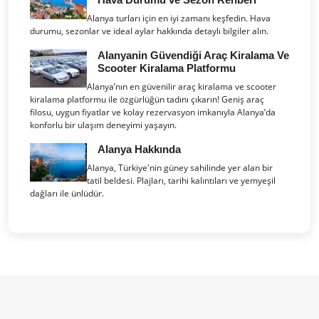
Alanya turları için en iyi zamanı keşfedin. Hava
durumu, sezonlar ve ideal aylar hakkında detaylı bilgiler alın.
Alanyanin Güvendiği Araç Kiralama Ve
Scooter Kiralama Platformu
Alanya’nın en güvenilir araç kiralama ve scooter
kiralama platformu ile özgürlüğün tadını çıkarın! Geniş araç
filosu, uygun fiyatlar ve kolay rezervasyon imkanıyla Alanya’da
konforlu bir ulaşım deneyimi yaşayın.
Alanya Hakkında
Alanya, Türkiye'nin güney sahilinde yer alan bir
tatil beldesi. Plajları, tarihi kalıntıları ve yemyeşil
dağları ile ünlüdür.