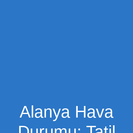
Alanya Hava
Durumu: Tatil