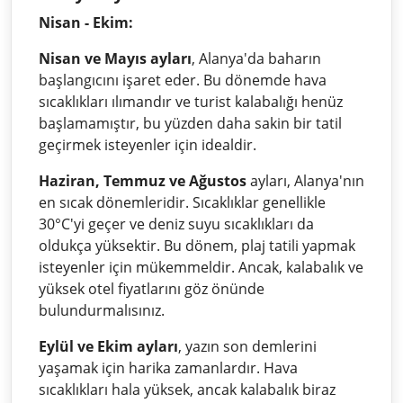
Nisan - Ekim:
Nisan ve Mayıs ayları
, Alanya'da baharın
başlangıcını işaret eder. Bu dönemde hava
sıcaklıkları ılımandır ve turist kalabalığı henüz
başlamamıştır, bu yüzden daha sakin bir tatil
geçirmek isteyenler için idealdir.
Haziran, Temmuz ve Ağustos
ayları, Alanya'nın
en sıcak dönemleridir. Sıcaklıklar genellikle
30°C'yi geçer ve deniz suyu sıcaklıkları da
oldukça yüksektir. Bu dönem, plaj tatili yapmak
isteyenler için mükemmeldir. Ancak, kalabalık ve
yüksek otel fiyatlarını göz önünde
bulundurmalısınız.
Eylül ve Ekim ayları
, yazın son demlerini
yaşamak için harika zamanlardır. Hava
sıcaklıkları hala yüksek, ancak kalabalık biraz