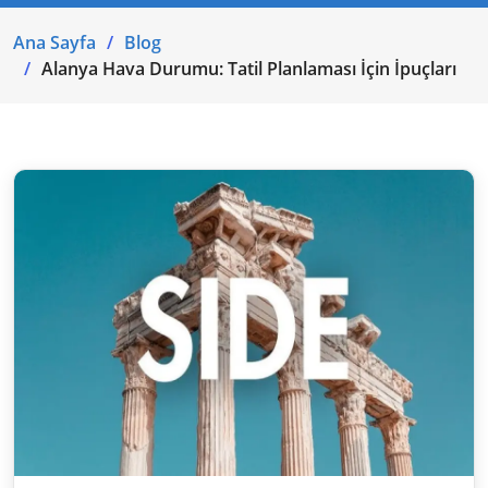
Ana Sayfa
Blog
Alanya Hava Durumu: Tatil Planlaması İçin İpuçları