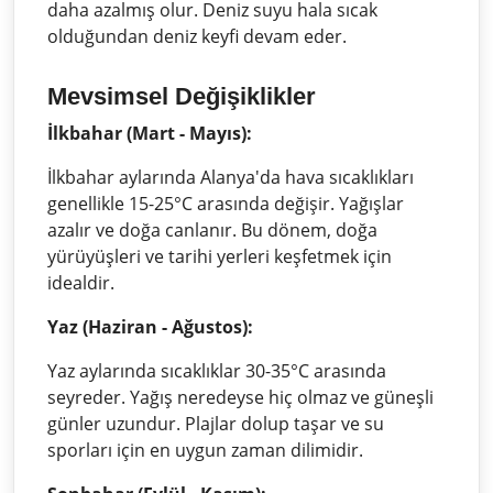
daha azalmış olur. Deniz suyu hala sıcak
olduğundan deniz keyfi devam eder.
Mevsimsel Değişiklikler
İlkbahar (Mart - Mayıs):
İlkbahar aylarında Alanya'da hava sıcaklıkları
genellikle 15-25°C arasında değişir. Yağışlar
azalır ve doğa canlanır. Bu dönem, doğa
yürüyüşleri ve tarihi yerleri keşfetmek için
idealdir.
Yaz (Haziran - Ağustos):
Yaz aylarında sıcaklıklar 30-35°C arasında
seyreder. Yağış neredeyse hiç olmaz ve güneşli
günler uzundur. Plajlar dolup taşar ve su
sporları için en uygun zaman dilimidir.