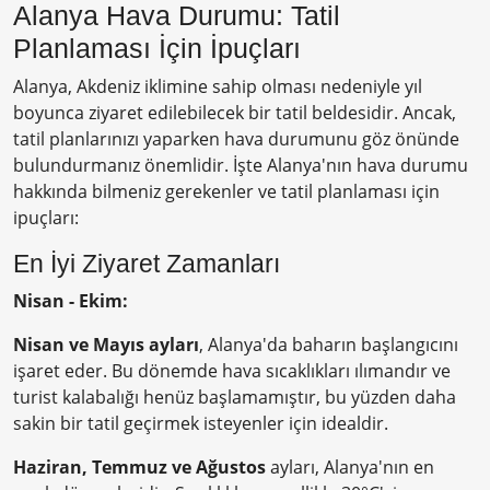
Alanya Hava Durumu: Tatil
Planlaması İçin İpuçları
Alanya, Akdeniz iklimine sahip olması nedeniyle yıl
boyunca ziyaret edilebilecek bir tatil beldesidir. Ancak,
tatil planlarınızı yaparken hava durumunu göz önünde
bulundurmanız önemlidir. İşte Alanya'nın hava durumu
hakkında bilmeniz gerekenler ve tatil planlaması için
ipuçları:
En İyi Ziyaret Zamanları
Nisan - Ekim:
Nisan ve Mayıs ayları
, Alanya'da baharın başlangıcını
işaret eder. Bu dönemde hava sıcaklıkları ılımandır ve
turist kalabalığı henüz başlamamıştır, bu yüzden daha
sakin bir tatil geçirmek isteyenler için idealdir.
Haziran, Temmuz ve Ağustos
ayları, Alanya'nın en