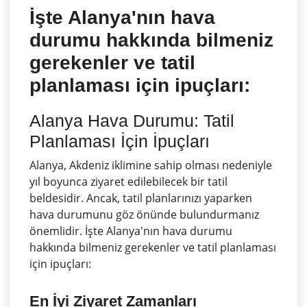
İşte Alanya'nın hava
durumu hakkında bilmeniz
gerekenler ve tatil
planlaması için ipuçları:
Alanya Hava Durumu: Tatil
Planlaması İçin İpuçları
Alanya, Akdeniz iklimine sahip olması nedeniyle
yıl boyunca ziyaret edilebilecek bir tatil
beldesidir. Ancak, tatil planlarınızı yaparken
hava durumunu göz önünde bulundurmanız
önemlidir. İşte Alanya'nın hava durumu
hakkında bilmeniz gerekenler ve tatil planlaması
için ipuçları:
En İyi Ziyaret Zamanları