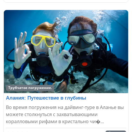
Трубчатое погружение.
Алания: Путешествие в глубины
Во время погружения на дайвинг-туре в Аланье вы
можете столкнуться с захватывающими
коралловыми рифами в кристально чи�...