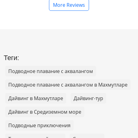
More Reviews
Теги:
Подводное плавание с аквалангом
Подводное плавание с аквалангом в Махмутларе
Дайвинг в Махмутларе
Дайвинг-тур
Дайвинг в Средиземном море
Подводные приключения