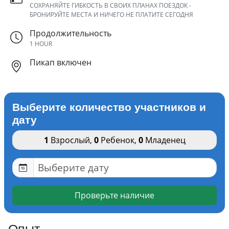
СОХРАНЯЙТЕ ГИБКОСТЬ В СВОИХ ПЛАНАХ ПОЕЗДОК -
БРОНИРУЙТЕ МЕСТА И НИЧЕГО НЕ ПЛАТИТЕ СЕГОДНЯ
Продолжительность
1 HOUR
Пикап включен
Выберите количество участников и
дату
1
Взрослый
,
0
Ребенок
,
0
Младенец
Проверьте наличие