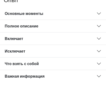
Опыт
Основные моменты
Полное описание
Включает
Исключает
Что взять с собой
Важная информация