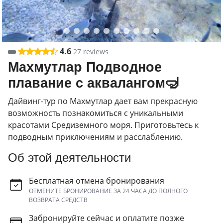
4.6
27 reviews
Махмутлар Подводное
плавание с аквалангом🤿
Дайвинг-тур по Махмутлар дает вам прекрасную
возможность познакомиться с уникальными
красотами Средиземного моря. Приготовьтесь к
подводным приключениям и расслаблению.
Об этой деятельности
Бесплатная отмена бронирования
ОТМЕНИТЕ БРОНИРОВАНИЕ ЗА 24 ЧАСА ДО ПОЛНОГО
ВОЗВРАТА СРЕДСТВ
Забронируйте сейчас и оплатите позже