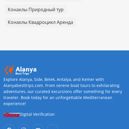
Конаклы Природный тур
Конаклы Квадроцикл Аренда
Explore Alanya, Side, Belek, Antalya, and Kemer with
Alanyabesttrips.com. From serene boat tours to exhilarating
adventures, our curated excursions offer something for every
traveler. Book today for an unforgettable Mediterranean
experience!
Digital Verification