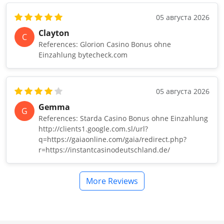
05 августа 2026
Clayton
C
References: Glorion Casino Bonus ohne
Einzahlung bytecheck.com
05 августа 2026
Gemma
G
References: Starda Casino Bonus ohne Einzahlung
http://clients1.google.com.sl/url?
q=https://gaiaonline.com/gaia/redirect.php?
r=https://instantcasinodeutschland.de/
More Reviews