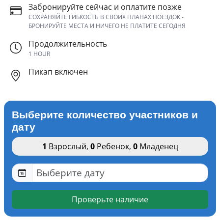
Забронируйте сейчас и оплатите позже
СОХРАНЯЙТЕ ГИБКОСТЬ В СВОИХ ПЛАНАХ ПОЕЗДОК -
БРОНИРУЙТЕ МЕСТА И НИЧЕГО НЕ ПЛАТИТЕ СЕГОДНЯ
Продолжительность
1 HOUR
Пикап включен
Выберите количество участников и
дату
1
Взрослый
,
0
Ребенок
,
0
Младенец
Проверьте наличие