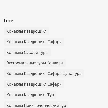
Теги:
Конаклы Квадроцикл
Конаклы Квадроцикл Сафари
Конаклы Сафари Туры
Экстремальные туры Конаклы
Конаклы Квадроцикл Сафари Цена тура
Конаклы Квадроцикл Сафари
Конаклы Квадроцикл Тур
Конаклы Приключенческий тур