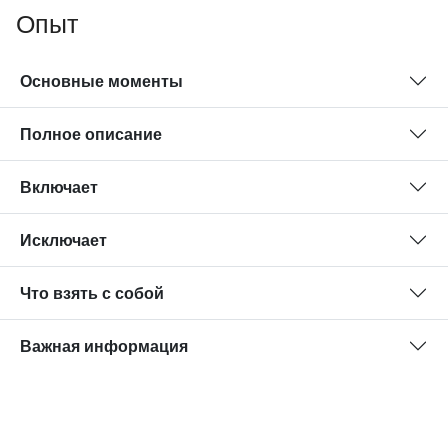
Опыт
Основные моменты
Полное описание
Включает
Исключает
Что взять с собой
Важная информация