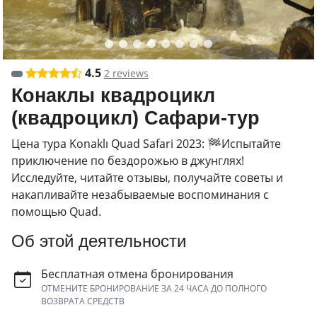
4.5
2 reviews
Конаклы квадроцикл
(квадроцикл) Сафари-тур
Цена тура Konaklı Quad Safari 2023: 🏁Испытайте
приключение по бездорожью в джунглях!
Исследуйте, читайте отзывы, получайте советы и
накапливайте незабываемые воспоминания с
помощью Quad.
Об этой деятельности
Бесплатная отмена бронирования
ОТМЕНИТЕ БРОНИРОВАНИЕ ЗА 24 ЧАСА ДО ПОЛНОГО
ВОЗВРАТА СРЕДСТВ