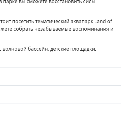
в парке вы сможете восстановить силы
тоит посетить тематический аквапарк Land of
сможете собрать незабываемые воспоминания и
и, волновой бассейн, детские площадки,