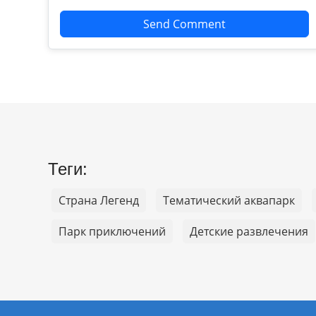
Send Comment
Теги:
Страна Легенд
Тематический аквапарк
Парк приключений
Детские развлечения