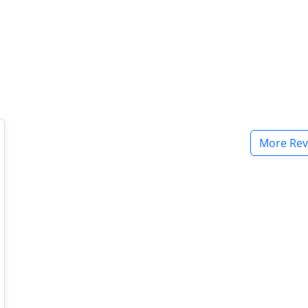
More Rev