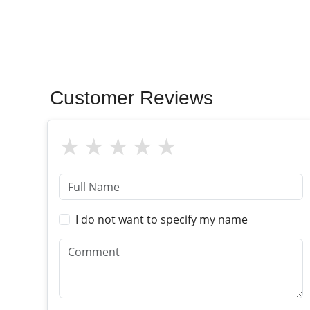
Customer Reviews
I do not want to specify my name