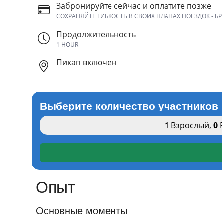
Забронируйте сейчас и оплатите позже
СОХРАНЯЙТЕ ГИБКОСТЬ В СВОИХ ПЛАНАХ ПОЕЗДОК - Б
Продолжительность
1 HOUR
Пикап включен
Выберите количество участников 
1
Взрослый
,
0
Опыт
Основные моменты