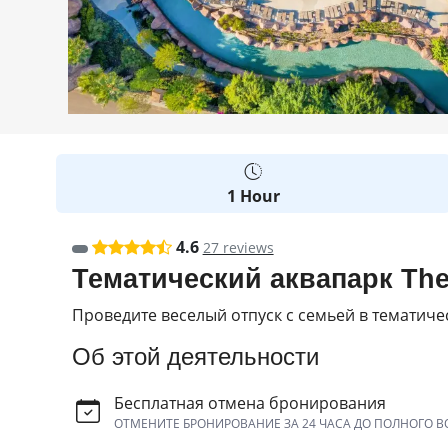
1 Hour
4.6
27 reviews
Тематический аквапарк The
Проведите веселый отпуск с семьей в тематиче
Об этой деятельности
Бесплатная отмена бронирования
ОТМЕНИТЕ БРОНИРОВАНИЕ ЗА 24 ЧАСА ДО ПОЛНОГО В