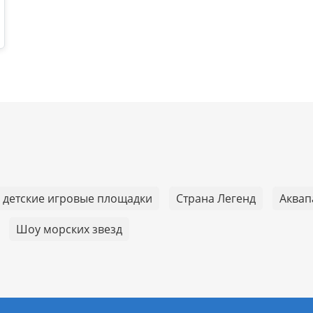
детские игровые площадки
Страна Легенд
Аквап
Шоу морских звезд