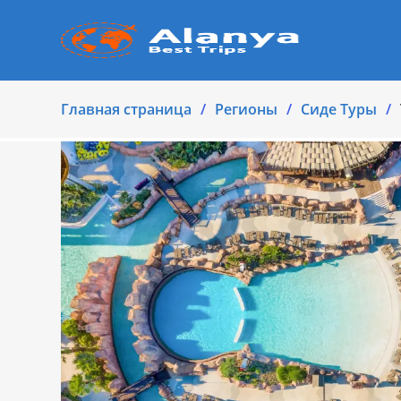
Главная страница
Регионы
Cиде Туры