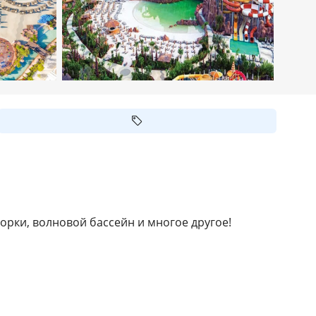
горки, волновой бассейн и многое другое!