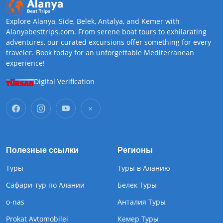
Explore Alanya, Side, Belek, Antalya, and Kemer with
Alanyabesttrips.com. From serene boat tours to exhilarating
adventures, our curated excursions offer something for every
traveler. Book today for an unforgettable Mediterranean
experience!
Digital Verification
Полезные ссылки
Регионы
Туры
Туры в Аланию
Сафари-тур по Алании
Белек Туры
o-nas
Анталия Туры
Prokat Avtomobilei
Кемер Туры