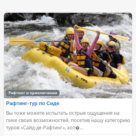
Рафтинг и приключения
Рафтинг-тур по Сиде
Вы тоже можете испытать острые ощущения на
пике своих возможностей, посетив нашу категорию
туров «Сайд-де-Рафтинг», кот�...