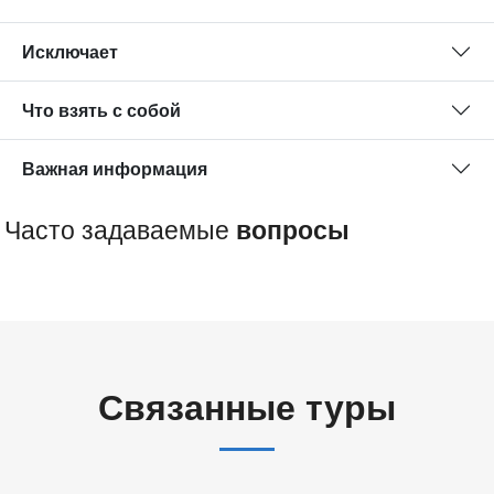
Исключает
Что взять с собой
Важная информация
Часто задаваемые
вопросы
Связанные туры