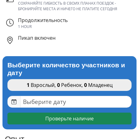
СОХРАНЯЙТЕ ГИБКОСТЬ В СВОИХ ПЛАНАХ ПОЕЗДОК -
БРОНИРУЙТЕ МЕСТА И НИЧЕГО НЕ ПЛАТИТЕ СЕГОДНЯ
Продолжительность
1 HOUR
Пикап включен
Выберите количество участников и
дату
1
Взрослый
,
0
Ребенок
,
0
Младенец
Проверьте наличие