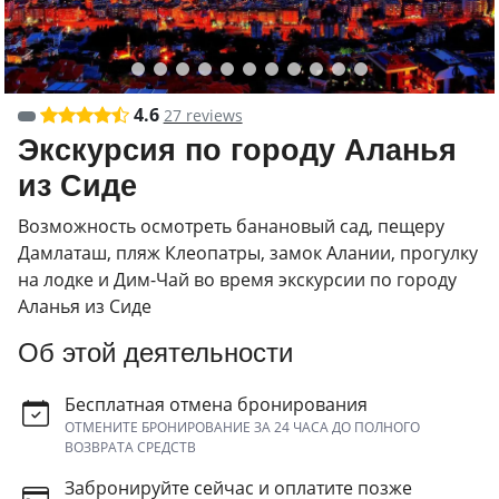
4.6
27 reviews
Экскурсия по городу Аланья
из Сиде
Возможность осмотреть банановый сад, пещеру
Дамлаташ, пляж Клеопатры, замок Алании, прогулку
на лодке и Дим-Чай во время экскурсии по городу
Аланья из Сиде
Об этой деятельности
Бесплатная отмена бронирования
ОТМЕНИТЕ БРОНИРОВАНИЕ ЗА 24 ЧАСА ДО ПОЛНОГО
ВОЗВРАТА СРЕДСТВ
Забронируйте сейчас и оплатите позже