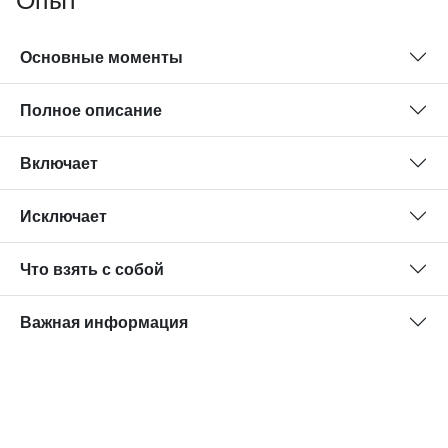
Опыт
Основные моменты
Полное описание
Включает
Исключает
Что взять с собой
Важная информация