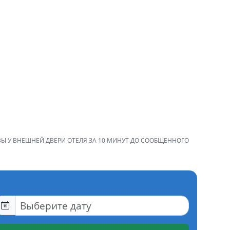
ВЫ У ВНЕШНЕЙ ДВЕРИ ОТЕЛЯ ЗА 10 МИНУТ ДО СООБЩЕННОГО