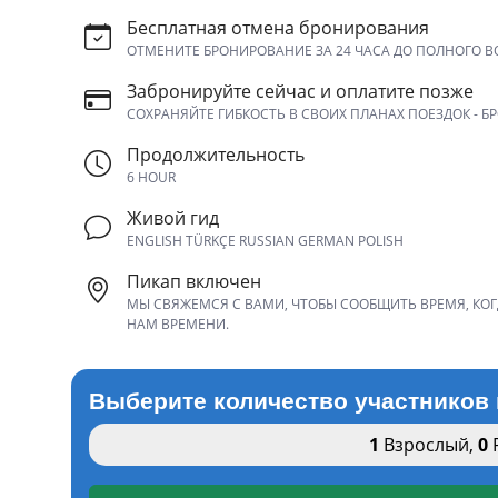
Бесплатная отмена бронирования
ОТМЕНИТЕ БРОНИРОВАНИЕ ЗА 24 ЧАСА ДО ПОЛНОГО В
Забронируйте сейчас и оплатите позже
СОХРАНЯЙТЕ ГИБКОСТЬ В СВОИХ ПЛАНАХ ПОЕЗДОК - Б
Продолжительность
6 HOUR
Живой гид
ENGLISH TÜRKÇE RUSSIAN GERMAN POLISH
Пикап включен
МЫ СВЯЖЕМСЯ С ВАМИ, ЧТОБЫ СООБЩИТЬ ВРЕМЯ, КОГ
НАМ ВРЕМЕНИ.
Выберите количество участников 
1
Взрослый
,
0