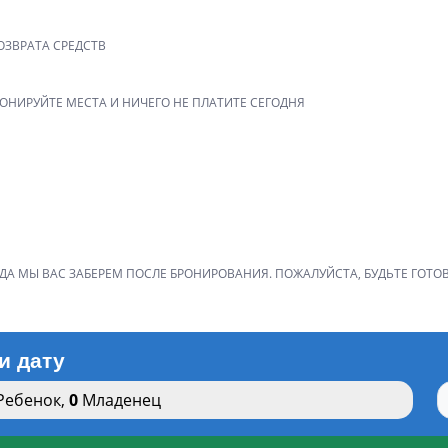
ОЗВРАТА СРЕДСТВ
РОНИРУЙТЕ МЕСТА И НИЧЕГО НЕ ПЛАТИТЕ СЕГОДНЯ
ДА МЫ ВАС ЗАБЕРЕМ ПОСЛЕ БРОНИРОВАНИЯ. ПОЖАЛУЙСТА, БУДЬТЕ ГОТО
и дату
Ребенок
,
0
Младенец