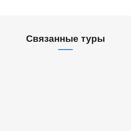
Связанные туры