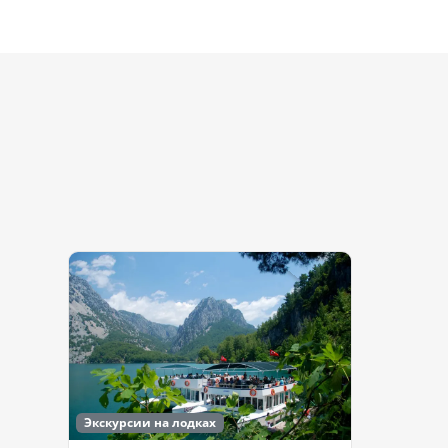
Экскурсии на лодках