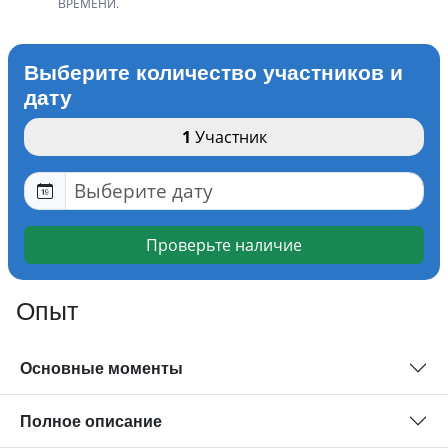
ВРЕМЕНИ.
Выберите количество участников и
дату
1
Участник
Проверьте наличие
Опыт
Основные моменты
Полное описание