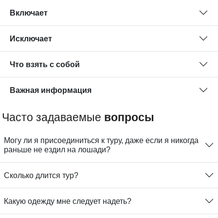
Включает
Исключает
Что взять с собой
Важная информация
Часто задаваемые
вопросы
Могу ли я присоединиться к туру, даже если я никогда
раньше не ездил на лошади?
Сколько длится тур?
Какую одежду мне следует надеть?