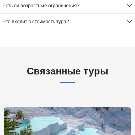
Есть ли возрастные ограничения?
Что входит в стоимость тура?
Связанные туры