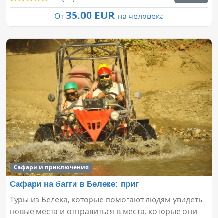
35.00 EUR
От
на человека
Сафари и приключения
Сафари на багги в Белеке: приг
Туры из Белека, которые помогают людям увидеть
новые места и отправиться в места, которые они