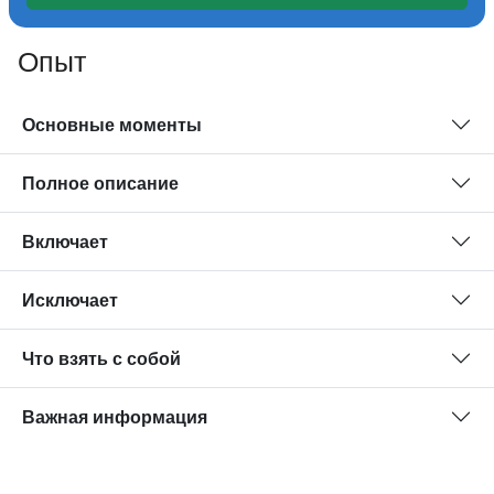
Опыт
Основные моменты
Полное описание
Включает
Исключает
Что взять с собой
Важная информация