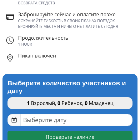
ВОЗВРАТА СРЕДСТВ
Забронируйте сейчас и оплатите позже
СОХРАНЯЙТЕ ГИБКОСТЬ В СВОИХ ПЛАНАХ ПОЕЗДОК -
БРОНИРУЙТЕ МЕСТА И НИЧЕГО НЕ ПЛАТИТЕ СЕГОДНЯ
Продолжительность
1 HOUR
Пикап включен
Выберите количество участников и
дату
1
Взрослый
,
0
Ребенок
,
0
Младенец
Проверьте наличие