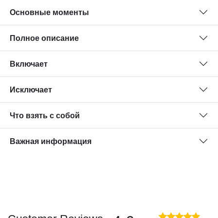
Основные моменты
Полное описание
Включает
Исключает
Что взять с собой
Важная информация