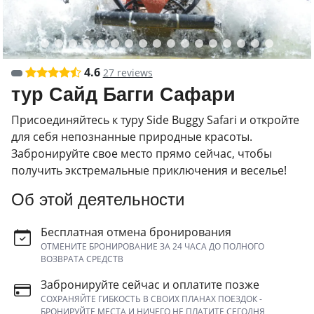
4.6
27 reviews
тур Сайд Багги Сафари
Присоединяйтесь к туру Side Buggy Safari и откройте
для себя непознанные природные красоты.
Забронируйте свое место прямо сейчас, чтобы
получить экстремальные приключения и веселье!
Об этой деятельности
Бесплатная отмена бронирования
ОТМЕНИТЕ БРОНИРОВАНИЕ ЗА 24 ЧАСА ДО ПОЛНОГО
ВОЗВРАТА СРЕДСТВ
Забронируйте сейчас и оплатите позже
СОХРАНЯЙТЕ ГИБКОСТЬ В СВОИХ ПЛАНАХ ПОЕЗДОК -
БРОНИРУЙТЕ МЕСТА И НИЧЕГО НЕ ПЛАТИТЕ СЕГОДНЯ