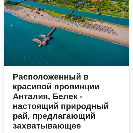
Расположенный в
красивой провинции
Анталия, Белек -
настоящий природный
рай, предлагающий
захватывающее