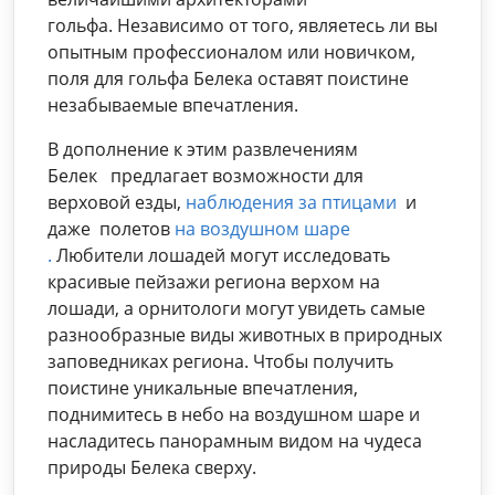
гольфа. Независимо от того, являетесь ли вы
опытным профессионалом или новичком,
поля для гольфа Белека оставят поистине
незабываемые впечатления.
В дополнение к этим развлечениям
Белек предлагает возможности для
верховой езды,
наблюдения за птицами
и
даже полетов
на воздушном шаре
.
Любители лошадей могут исследовать
красивые пейзажи региона верхом на
лошади, а орнитологи могут увидеть самые
разнообразные виды животных в природных
заповедниках региона. Чтобы получить
поистине уникальные впечатления,
поднимитесь в небо на воздушном шаре и
насладитесь панорамным видом на чудеса
природы Белека сверху.