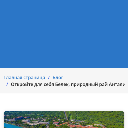
Главная страница
Блог
Откройте для себя Белек, природный рай Антали