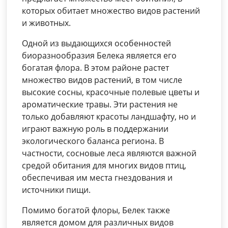
которых обитает множество видов растений
и животных.
Одной из выдающихся особенностей
биоразнообразия Белека является его
богатая флора. В этом районе растет
множество видов растений, в том числе
высокие сосны, красочные полевые цветы и
ароматические травы. Эти растения не
только добавляют красоты ландшафту, но и
играют важную роль в поддержании
экологического баланса региона. В
частности, сосновые леса являются важной
средой обитания для многих видов птиц,
обеспечивая им места гнездования и
источники пищи.
Помимо богатой флоры, Белек также
является домом для различных видов