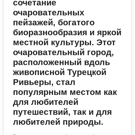
сочетание
очаровательных
пейзажей, богатого
биоразнообразия и яркой
местной культуры. Этот
очаровательный город,
расположенный вдоль
живописной Турецкой
Ривьеры, стал
популярным местом как
для любителей
путешествий, так и для
любителей природы.