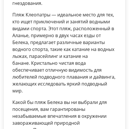
гнездования.
Пляж Клеопатры — идеальное место для тех,
кто ищет приключений и занятий водными
видами спорта. Этот пляж, расположенный в
Аланье, примерно в двух часах езды от
Белека, предлагает различные варианты
водного спорта, такие как катание на водных
лыжах, парасейлинг и катание на
банане. Кристально чистая вода
обеспечивает отличную видимость для
любителей подводного плавания и дайвинга,
желающих исследовать яркий подводный
мир.
Какой бы пляж Белека вы ни выбрали для
посещения, вам гарантированы
незабываемые впечатления в окружении
завораживающей природной