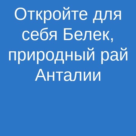
Откройте для
себя Белек,
природный рай
Анталии