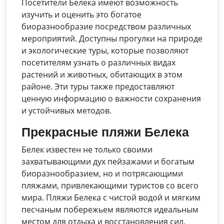
Посетители Белека имеют возможность
изучить и оценить это богатое
биоразнообразие посредством различных
мероприятий. Доступны прогулки на природе
и экологические туры, которые позволяют
посетителям узнать о различных видах
растений и животных, обитающих в этом
районе. Эти туры также предоставляют
ценную информацию о важности сохранения
и устойчивых методов.
Прекрасные пляжи Белека
Белек известен не только своими
захватывающими дух пейзажами и богатым
биоразнообразием, но и потрясающими
пляжами, привлекающими туристов со всего
мира. Пляжи Белека с чистой водой и мягким
песчаным побережьем являются идеальным
местом для отдыха и восстановления сил.