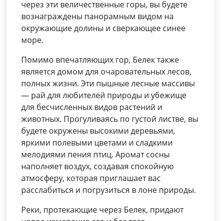
через эти величественные горы, вы будете
вознаграждены панорамным видом на
окружающие долины и сверкающее синее
море.
Помимо впечатляющих гор, Белек также
является домом для очаровательных лесов,
полных жизни. Эти пышные лесные массивы
— рай для любителей природы и убежище
для бесчисленных видов растений и
животных. Прогуливаясь по густой листве, вы
будете окружены высокими деревьями,
яркими полевыми цветами и сладкими
мелодиями пения птиц. Аромат сосны
наполняет воздух, создавая спокойную
атмосферу, которая приглашает вас
расслабиться и погрузиться в лоне природы.
Реки, протекающие через Белек, придают