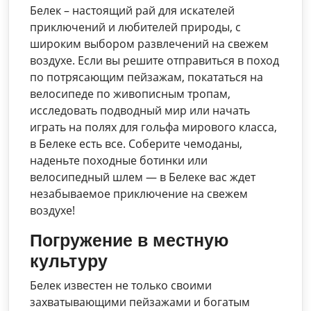
Белек – настоящий рай для искателей
приключений и любителей природы, с
широким выбором развлечений на свежем
воздухе. Если вы решите отправиться в поход
по потрясающим пейзажам, покататься на
велосипеде по живописным тропам,
исследовать подводный мир или начать
играть на полях для гольфа мирового класса,
в Белеке есть все. Соберите чемоданы,
наденьте походные ботинки или
велосипедный шлем — в Белеке вас ждет
незабываемое приключение на свежем
воздухе!
Погружение в местную
культуру
Белек известен не только своими
захватывающими пейзажами и богатым