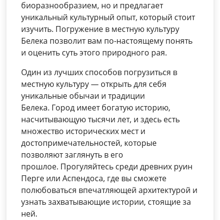
биоразнообразием, но и предлагает
уникальный культурный опыт, который стоит
изучить. Погружение в местную культуру
Белека позволит вам по-настоящему понять
и оценить суть этого природного рая.
Один из лучших способов погрузиться в
местную культуру — открыть для себя
уникальные обычаи и традиции
Белека. Город имеет богатую историю,
насчитывающую тысячи лет, и здесь есть
множество исторических мест и
достопримечательностей, которые
позволяют заглянуть в его
прошлое. Прогуляйтесь среди древних руин
Перге или Аспендоса, где вы сможете
полюбоваться впечатляющей архитектурой и
узнать захватывающие истории, стоящие за
ней.