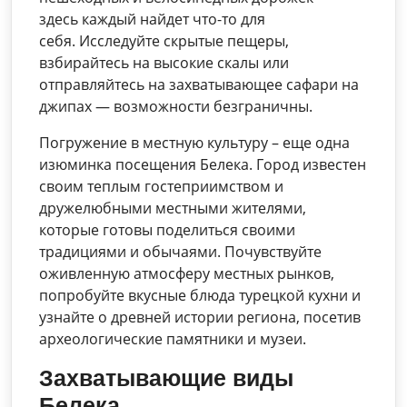
здесь каждый найдет что-то для
себя. Исследуйте скрытые пещеры,
взбирайтесь на высокие скалы или
отправляйтесь на захватывающее сафари на
джипах — возможности безграничны.
Погружение в местную культуру – еще одна
изюминка посещения Белека. Город известен
своим теплым гостеприимством и
дружелюбными местными жителями,
которые готовы поделиться своими
традициями и обычаями. Почувствуйте
оживленную атмосферу местных рынков,
попробуйте вкусные блюда турецкой кухни и
узнайте о древней истории региона, посетив
археологические памятники и музеи.
Захватывающие виды
Белека