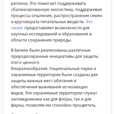
региона. Это помогает поддерживать
сбалансированную экосистему, поддерживая
процессы опыления, распространения семян
и круговорота питательных веществ.
Это
также
предоставляет возможности для
научных исследований и образования в
области сохранения природы.
В Белеке были реализованы различные
природоохранные инициативы для защиты
этого ценного
биоразнообразия. Национальные парки и
охраняемые территории были созданы для
защиты важных мест обитания и
обеспечения выживания исчезающих
видов. Эти охраняемые территории служат
заповедниками как для флоры, так и для
фауны, позволяя им спокойно процветать.