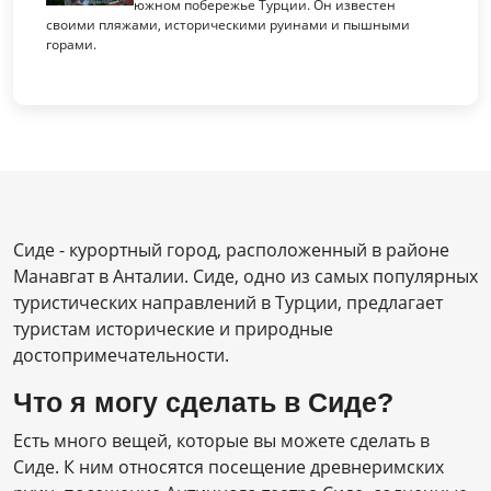
южном побережье Турции. Он известен
своими пляжами, историческими руинами и пышными
горами.
Сиде - курортный город, расположенный в районе
Манавгат в Анталии. Сиде, одно из самых популярных
туристических направлений в Турции, предлагает
туристам исторические и природные
достопримечательности.
Что я могу сделать в Сиде?
Есть много вещей, которые вы можете сделать в
Сиде. К ним относятся посещение древнеримских