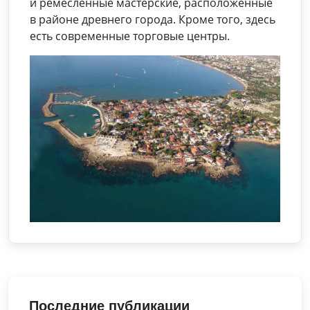
и ремесленные мастерские, расположенные
в районе древнего города. Кроме того, здесь
есть современные торговые центры.
Последние публикации