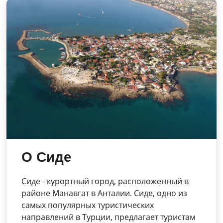
О Сиде
Сиде - курортный город, расположенный в
районе Манавгат в Анталии. Сиде, одно из
самых популярных туристических
направлений в Турции, предлагает туристам