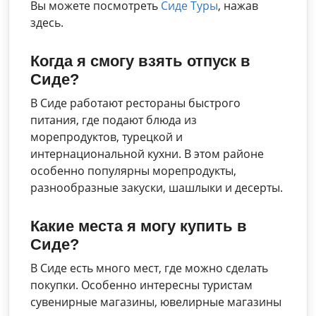
Вы можете посмотреть
Cиде Туры
, нажав
здесь.
Когда я смогу взять отпуск в
Сиде?
В Сиде работают рестораны быстрого
питания, где подают блюда из
морепродуктов, турецкой и
интернациональной кухни. В этом районе
особенно популярны морепродукты,
разнообразные закуски, шашлыки и десерты.
Какие места я могу купить в
Сиде?
В Сиде есть много мест, где можно сделать
покупки. Особенно интересны туристам
сувенирные магазины, ювелирные магазины