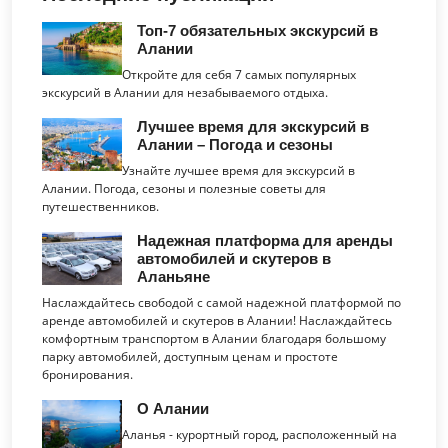
Топ-7 обязательных экскурсий в
Алании
Откройте для себя 7 самых популярных
экскурсий в Алании для незабываемого отдыха.
Лучшее время для экскурсий в
Алании – Погода и сезоны
Узнайте лучшее время для экскурсий в
Алании. Погода, сезоны и полезные советы для
путешественников.
Надежная платформа для аренды
автомобилей и скутеров в
Аланьяне
Наслаждайтесь свободой с самой надежной платформой по
аренде автомобилей и скутеров в Алании! Наслаждайтесь
комфортным транспортом в Алании благодаря большому
парку автомобилей, доступным ценам и простоте
бронирования.
О Алании
Аланья - курортный город, расположенный на