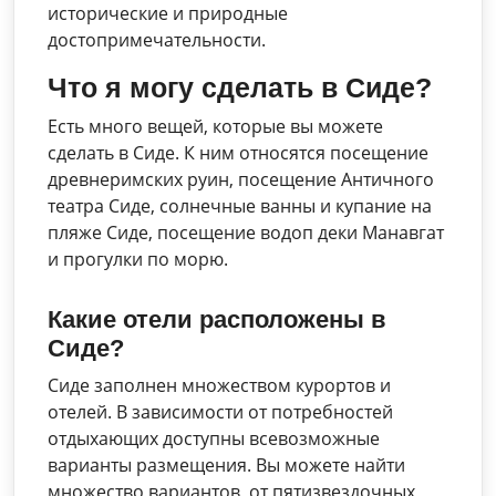
исторические и природные
достопримечательности.
Что я могу сделать в Сиде?
Есть много вещей, которые вы можете
сделать в Сиде. К ним относятся посещение
древнеримских руин, посещение Античного
театра Сиде, солнечные ванны и купание на
пляже Сиде, посещение водоп деки Манавгат
и прогулки по морю.
Какие отели расположены в
Сиде?
Сиде заполнен множеством курортов и
отелей. В зависимости от потребностей
отдыхающих доступны всевозможные
варианты размещения. Вы можете найти
множество вариантов, от пятизвездочных