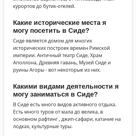
курортов до бутик-отелей.
Какие исторические места я
могу посетить в Сиде?
Сиде является домом для многих
исторических построек времен Римской
империи. Античный театр Сиде, Храм
Аполлона, Древняя гавань, Музей Сиде и
руины Агоры - вот некоторые из них.
Какими видами деятельности я
могу заниматься в Сиде?
В Сиде есть много видов активного отдыха.
Есть много туров от мала до велика, в
основном рафтинг , джип-сафари, катание на
лодках, культурные туры.