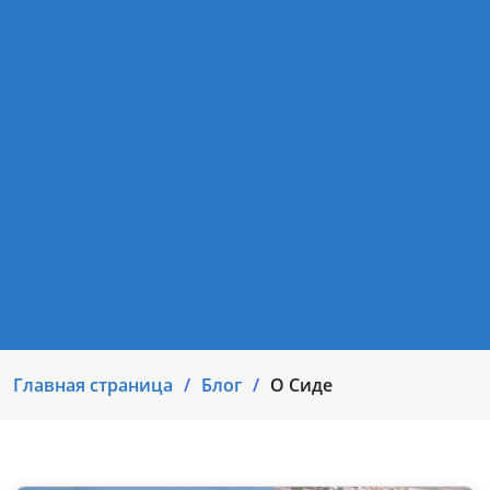
Главная страница
Блог
О Сиде