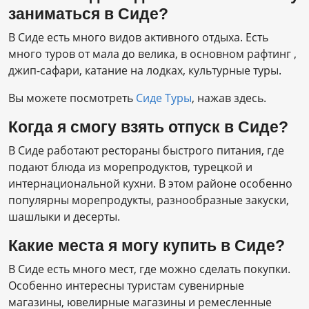
заниматься в Сиде?
В Сиде есть много видов активного отдыха. Есть
много туров от мала до велика, в основном рафтинг ,
джип-сафари, катание на лодках, культурные туры.
Вы можете посмотреть
Cиде Туры
, нажав здесь.
Когда я смогу взять отпуск в Сиде?
В Сиде работают рестораны быстрого питания, где
подают блюда из морепродуктов, турецкой и
интернациональной кухни. В этом районе особенно
популярны морепродукты, разнообразные закуски,
шашлыки и десерты.
Какие места я могу купить в Сиде?
В Сиде есть много мест, где можно сделать покупки.
Особенно интересны туристам сувенирные
магазины, ювелирные магазины и ремесленные