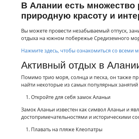
В Алании есть множество 
природную красоту и инте
Вы можете провести незабываемый отпуск, зан
отдыха на южном побережье Средиземного мор
Нажмите здесь, чтобы ознакомиться со всеми 
Активный отдых в Алани
Помимо трио моря, солнца и песка, он также пр
найти некоторые из самых популярных занятий 
Откройте для себя замок Аланьи
Замок Аланьи известен как символ Аланьи и я
достопримечательностями и историческими соо
Плавать на пляже Клеопатры