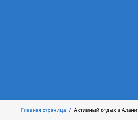
Главная страница
Активный отдых в Алани