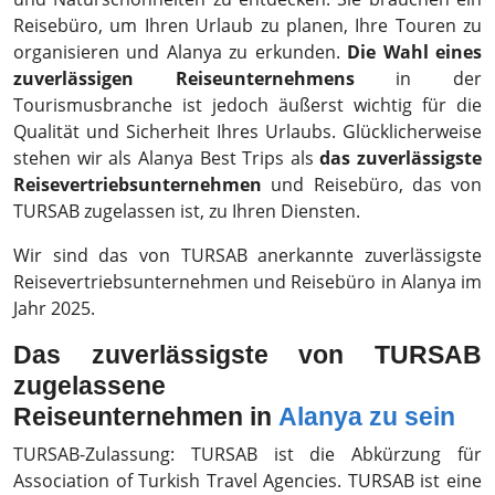
Reisebüro, um Ihren Urlaub zu planen, Ihre Touren zu
organisieren und Alanya zu erkunden.
Die Wahl eines
zuverlässigen Reiseunternehmens
in der
Tourismusbranche ist jedoch äußerst wichtig für die
Qualität und Sicherheit Ihres Urlaubs. Glücklicherweise
stehen wir als Alanya Best Trips als
das zuverlässigste
Reisevertriebsunternehmen
und Reisebüro, das von
TURSAB zugelassen ist, zu Ihren Diensten.
Wir sind das von TURSAB anerkannte zuverlässigste
Reisevertriebsunternehmen und Reisebüro in Alanya im
Jahr 2025.
Das zuverlässigste von TURSAB
zugelassene
Reiseunternehmen
in
Alanya zu sein
TURSAB-Zulassung: TURSAB ist die Abkürzung für
Association of Turkish Travel Agencies. TURSAB ist eine