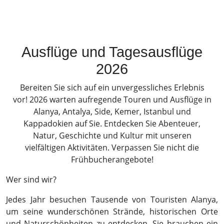
Ausflüge und Tagesausflüge
2026
Bereiten Sie sich auf ein unvergessliches Erlebnis
vor! 2026 warten aufregende Touren und Ausflüge in
Alanya, Antalya, Side, Kemer, Istanbul und
Kappadokien auf Sie. Entdecken Sie Abenteuer,
Natur, Geschichte und Kultur mit unseren
vielfältigen Aktivitäten. Verpassen Sie nicht die
Frühbucherangebote!
Wer sind wir?
Jedes Jahr besuchen Tausende von Touristen Alanya,
um seine wunderschönen Strände, historischen Orte
und Naturschönheiten zu entdecken. Sie brauchen ein