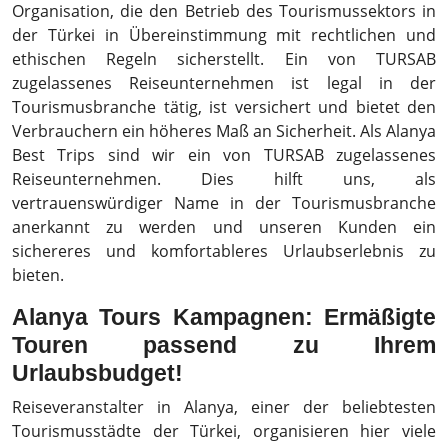
Organisation, die den Betrieb des Tourismussektors in
der Türkei in Übereinstimmung mit rechtlichen und
ethischen Regeln sicherstellt. Ein von TURSAB
zugelassenes Reiseunternehmen ist legal in der
Tourismusbranche tätig, ist versichert und bietet den
Verbrauchern ein höheres Maß an Sicherheit. Als Alanya
Best Trips sind wir ein von TURSAB zugelassenes
Reiseunternehmen. Dies hilft uns, als
vertrauenswürdiger Name in der Tourismusbranche
anerkannt zu werden und unseren Kunden ein
sichereres und komfortableres Urlaubserlebnis zu
bieten.
Alanya Tours Kampagnen: Ermäßigte
Touren passend zu Ihrem
Urlaubsbudget!
Reiseveranstalter in Alanya, einer der beliebtesten
Tourismusstädte der Türkei, organisieren hier viele