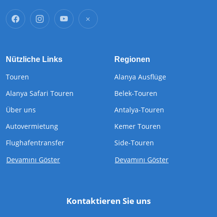
Nützliche Links
Regionen
Touren
Alanya Ausflüge
Alanya Safari Touren
Belek-Touren
Über uns
Antalya-Touren
Autovermietung
Kemer Touren
Flughafentransfer
Side-Touren
Devamını Göster
Devamını Göster
Kontaktieren Sie uns