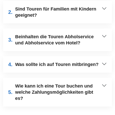
Sind Touren für Familien mit Kindern
2.
geeignet?
Beinhalten die Touren Abholservice
3.
und Abholservice vom Hotel?
4.
Was sollte ich auf Touren mitbringen?
Wie kann ich eine Tour buchen und
5.
welche Zahlungsmöglichkeiten gibt
es?