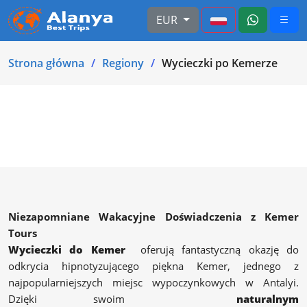
EUR
Strona główna
Regiony
Wycieczki po Kemerze
Niezapomniane Wakacyjne Doświadczenia z Kemer
Tours
Wycieczki do Kemer
oferują fantastyczną okazję do
odkrycia hipnotyzującego piękna Kemer, jednego z
najpopularniejszych miejsc wypoczynkowych w Antalyi.
Dzięki swoim
naturalnym