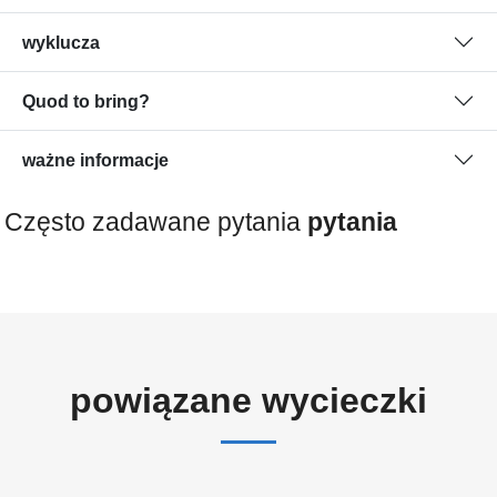
wyklucza
Quod to bring?
ważne informacje
Często zadawane pytania
pytania
powiązane wycieczki