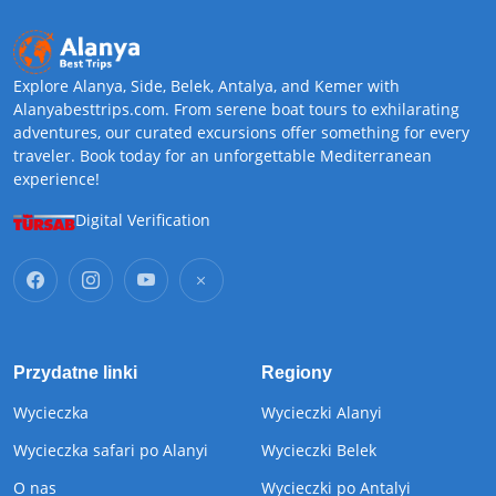
Explore Alanya, Side, Belek, Antalya, and Kemer with
Alanyabesttrips.com. From serene boat tours to exhilarating
adventures, our curated excursions offer something for every
traveler. Book today for an unforgettable Mediterranean
experience!
Digital Verification
Przydatne linki
Regiony
Wycieczka
Wycieczki Alanyi
Wycieczka safari po Alanyi
Wycieczki Belek
O nas
Wycieczki po Antalyi