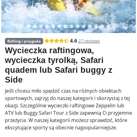
4.6
27 reviews
Rafting i przygoda
Wycieczka raftingowa,
wycieczka tyrolką, Safari
quadem lub Safari buggy z
Side
Jeśli chcesz miło spędzić czas na różnych obiektach
sportowych, zajrzyj do naszej kategorii i skorzystaj z tej
okazji. Szczególnie wycieczki raftingowe Zeppelin lub
ATV lub Buggy Safari Tour z Side zapewnią Ci przyjemne
przeżycia. W naszej kategorii możesz sprawdzić, które
ekscytujące sporty są obecnie najpopularniejsze.