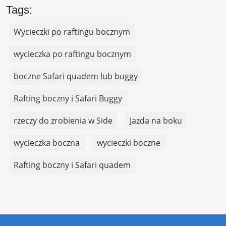
Tags:
Wycieczki po raftingu bocznym
wycieczka po raftingu bocznym
boczne Safari quadem lub buggy
Rafting boczny i Safari Buggy
rzeczy do zrobienia w Side
Jazda na boku
wycieczka boczna
wycieczki boczne
Rafting boczny i Safari quadem