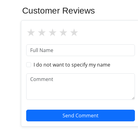
Customer Reviews
I do not want to specify my name
Send Comment