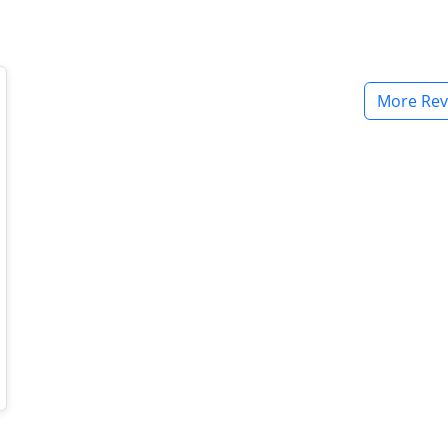
More Rev