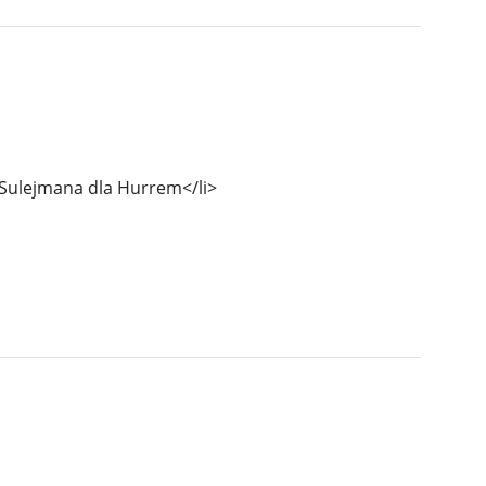
Sulejmana dla Hurrem</li>