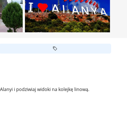
Alanyi i podziwiaj widoki na kolejkę linową.