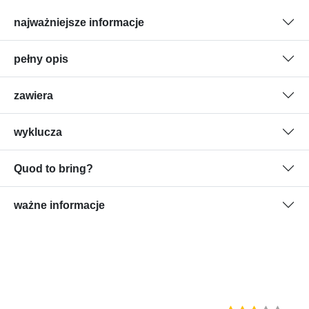
najważniejsze informacje
pełny opis
zawiera
wyklucza
Quod to bring?
ważne informacje