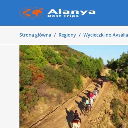
Strona główna
Regiony
Wycieczki do Avsalla